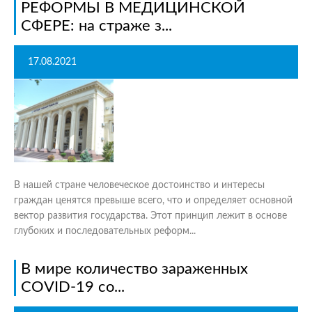
РЕФОРМЫ В МЕДИЦИНСКОЙ
СФЕРЕ: на страже з...
17.08.2021
В нашей стране человеческое достоинство и интересы
граждан ценятся превыше всего, что и определяет основной
вектор развития государства. Этот принцип лежит в основе
глубоких и последовательных реформ...
В мире количество зараженных
COVID-19 со...