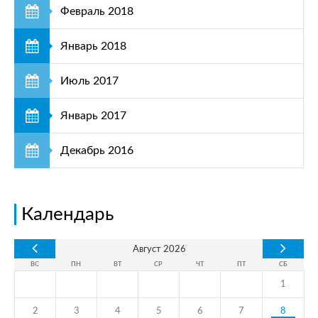
Февраль 2018
Январь 2018
Июль 2017
Январь 2017
Декабрь 2016
Календарь
Август
2026
ВС
ПН
ВТ
СР
ЧТ
ПТ
СБ
1
2
3
4
5
6
7
8