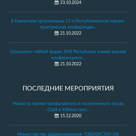
23.10.2024
В Намангане организована 17-я Республиканская научно-
практическая конференция...
21.10.2022
Шошилинч тиббий ёрдам: XVII Республика илмий-амалий
конференцияси...
21.10.2022
ПОСЛЕДНИЕ МЕРОПРИЯТИЯ
Министр принял чрезвычайного и полномочного посла
США в Узбекистане...
15.12.2020
Министерство здравоохранения: УЗБЕКИСТАН НА