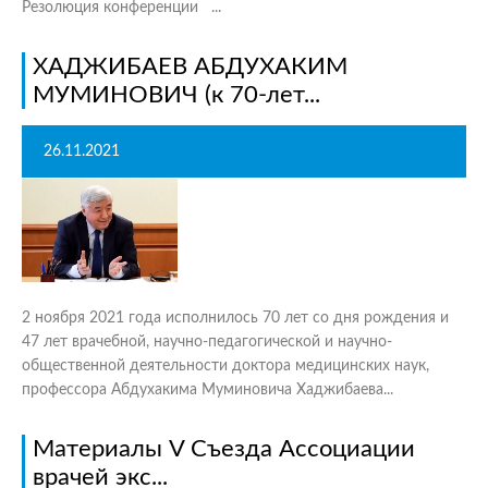
Резолюция конференции ...
ХАДЖИБАЕВ АБДУХАКИМ
МУМИНОВИЧ (к 70-лет...
26.11.2021
2 ноября 2021 года исполнилось 70 лет со дня рождения и
47 лет врачебной, научно-педагогической и научно-
общественной деятельности доктора медицинских наук,
профессора Абдухакима Муминовича Хаджибаева...
Материалы V Съезда Ассоциации
врачей экс...