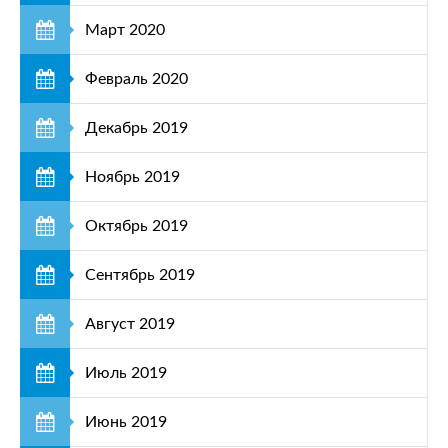
Март 2020
Февраль 2020
Декабрь 2019
Ноябрь 2019
Октябрь 2019
Сентябрь 2019
Август 2019
Июль 2019
Июнь 2019