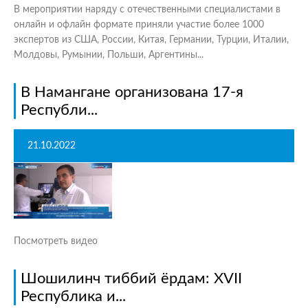
В мероприятии наряду с отечественными специалистами в
онлайн и офлайн формате приняли участие более 1000
экспертов из США, России, Китая, Германии, Турции, Италии,
Молдовы, Румынии, Польши, Аргентины...
В Намангане организована 17-я
Республи...
21.10.2022
Посмотреть видео
Шошилинч тиббий ёрдам: XVII
Республика и...