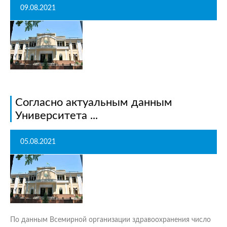
09.08.2021
Согласно актуальным данным
Университета ...
05.08.2021
По данным Всемирной организации здравоохранения число