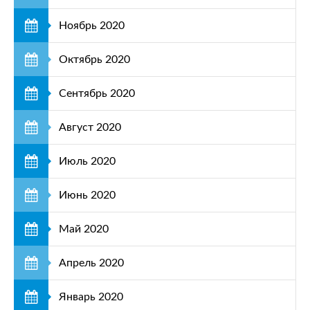
Ноябрь 2020
Октябрь 2020
Сентябрь 2020
Август 2020
Июль 2020
Июнь 2020
Май 2020
Апрель 2020
Январь 2020