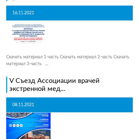
16.11.2021
Скачать материал 1-часть Скачать материал 2-часть Скачать
материал 3-часть ...
V Съезд Ассоциации врачей
экстренной мед...
08.11.2021