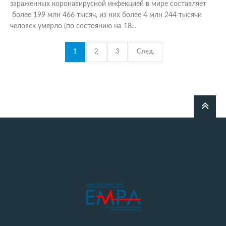
зараженных коронавирусной инфекцией в мире составляет
более 199 млн 466 тысяч, из них более 4 млн 244 тысячи
человек умерло (по состоянию на 18...
1
2
3
След.