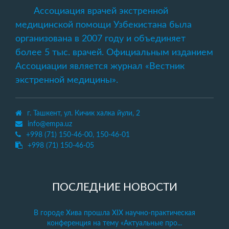
Ассоциация врачей экстренной
медицинской помощи Узбекистана была
организована в 2007 году и объединяет
более 5 тыс. врачей. Официальным изданием
Ассоциации является журнал «Вестник
экстренной медицины».
г. Ташкент, ул. Кичик халка йули, 2
info@empa.uz
+998 (71) 150-46-00, 150-46-01
+998 (71) 150-46-05
ПОСЛЕДНИЕ НОВОСТИ
В городе Хива прошла XIX научно-практическая
конференция на тему «Актуальные про...