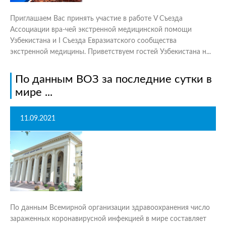
Приглашаем Вас принять участие в работе V Съезда
Ассоциации вра-чей экстренной медицинской помощи
Узбекистана и I Съезда Евразиатского сообщества
экстренной медицины. Приветствуем гостей Узбекистана н...
По данным ВОЗ за последние сутки в
мире ...
11.09.2021
По данным Всемирной организации здравоохранения число
зараженных коронавирусной инфекцией в мире составляет