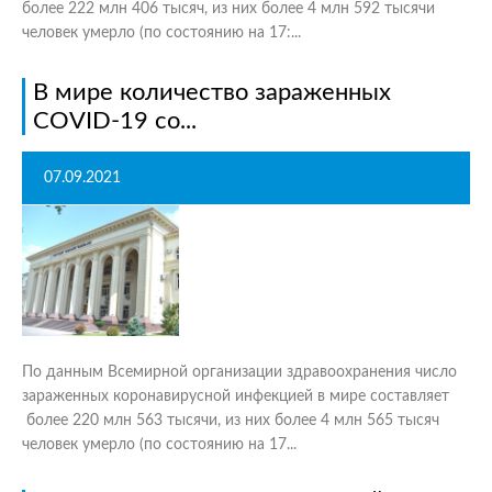
более 222 млн 406 тысяч, из них более 4 млн 592 тысячи
человек умерло (по состоянию на 17:...
В мире количество зараженных
COVID-19 со...
07.09.2021
По данным Всемирной организации здравоохранения число
зараженных коронавирусной инфекцией в мире составляет
более 220 млн 563 тысячи, из них более 4 млн 565 тысяч
человек умерло (по состоянию на 17...