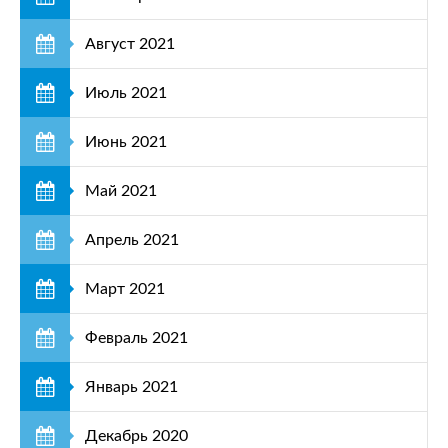
Август 2021
Июль 2021
Июнь 2021
Май 2021
Апрель 2021
Март 2021
Февраль 2021
Январь 2021
Декабрь 2020