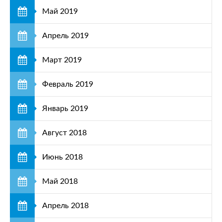
Май 2019
Апрель 2019
Март 2019
Февраль 2019
Январь 2019
Август 2018
Июнь 2018
Май 2018
Апрель 2018