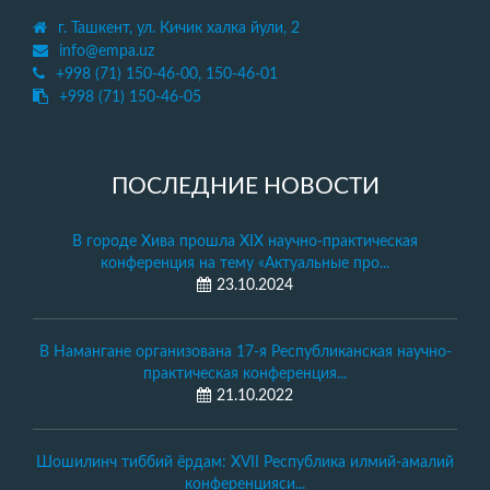
г. Ташкент, ул. Кичик халка йули, 2
info@empa.uz
+998 (71) 150-46-00, 150-46-01
+998 (71) 150-46-05
ПОСЛЕДНИЕ НОВОСТИ
В городе Хива прошла XIX научно-практическая
конференция на тему «Актуальные про...
23.10.2024
В Намангане организована 17-я Республиканская научно-
практическая конференция...
21.10.2022
Шошилинч тиббий ёрдам: XVII Республика илмий-амалий
конференцияси...