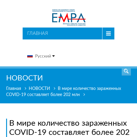
ПОИСК
ГЛАВНАЯ
Русский
НОВОСТИ
Главная
НОВОСТИ
В мире количество зараженных
COVID-19 составляет более 202 млн
В мире количество зараженных
COVID-19 составляет более 202