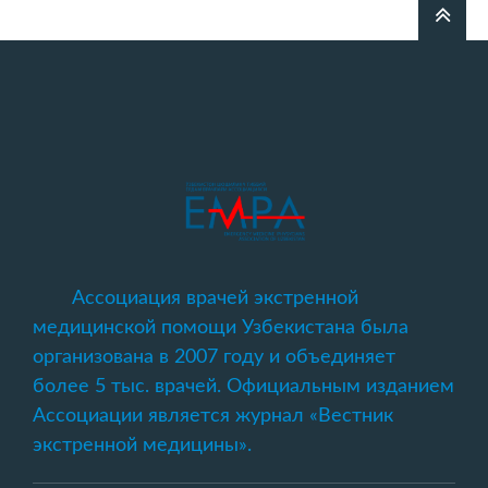
Ассоциация врачей экстренной
медицинской помощи Узбекистана была
организована в 2007 году и объединяет
более 5 тыс. врачей. Официальным изданием
Ассоциации является журнал «Вестник
экстренной медицины».