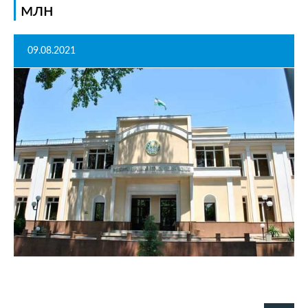
млн
09.08.2021