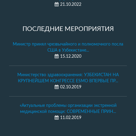
21.10.2022
ПОСЛЕДНИЕ МЕРОПРИЯТИЯ
Министр принял чрезвычайного и полномочного посла
США в Узбекистане...
15.12.2020
Министерство здравоохранения: УЗБЕКИСТАН НА
КРУПНЕЙШЕМ КОНГРЕССЕ ESMO ВПЕРВЫЕ ПР...
02.10.2019
«Актуальные проблемы организации экстренной
медицинской помощи: СОВРЕМЕННЫЕ ПРИН...
11.02.2019