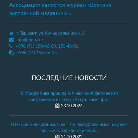
Ассоциации является журнал «Вестник
экстренной медицины».
г. Ташкент, ул. Кичик халка йули, 2
info@empa.uz
+998 (71) 150-46-00, 150-46-01
+998 (71) 150-46-05
ПОСЛЕДНИЕ НОВОСТИ
В городе Хива прошла XIX научно-практическая
конференция на тему «Актуальные про...
23.10.2024
В Намангане организована 17-я Республиканская научно-
практическая конференция...
21.10.2022