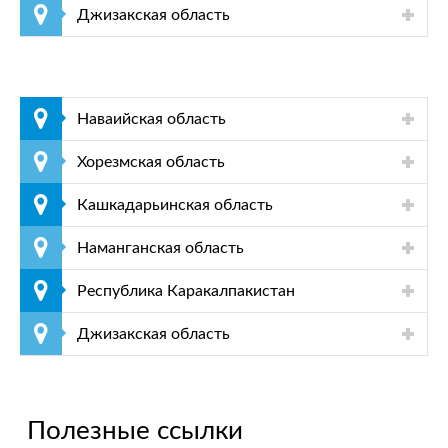
Джизакская область
Наваийская область
Хорезмская область
Кашкадарьинская область
Наманганская область
Республика Каракалпакистан
Джизакская область
Полезные ссылки