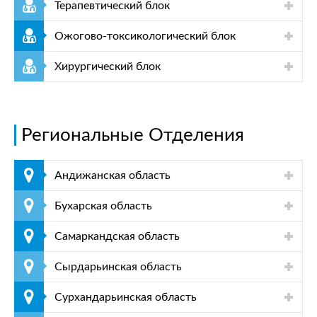
Терапевтический блок
Ожогово-токсикологический блок
Хирургический блок
Региональные Отделения
Андижанская область
Бухарская область
Самаркандская область
Сырдарьинская область
Сурхандарьинская область