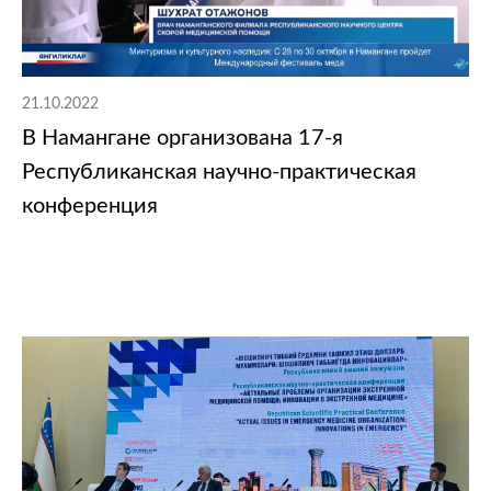
21.10.2022
В Намангане организована 17-я
Республиканская научно-практическая
конференция