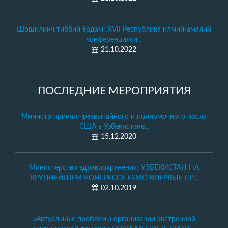
Шошилинч тиббий ёрдам: XVII Республика илмий-амалий
конференцияси...
21.10.2022
ПОСЛЕДНИЕ МЕРОПРИЯТИЯ
Министр принял чрезвычайного и полномочного посла
США в Узбекистане...
15.12.2020
Министерство здравоохранения: УЗБЕКИСТАН НА
КРУПНЕЙШЕМ КОНГРЕССЕ ESMO ВПЕРВЫЕ ПР...
02.10.2019
«Актуальные проблемы организации экстренной