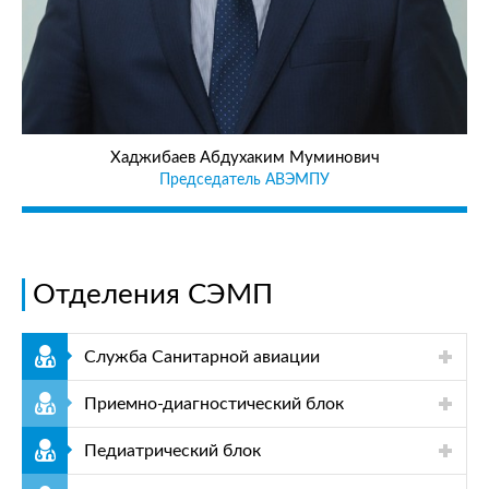
Хаджибаев Абдухаким Муминович
Председатель АВЭМПУ
Отделения СЭМП
Служба Санитарной авиации
Приемно-диагностический блок
Педиатрический блок