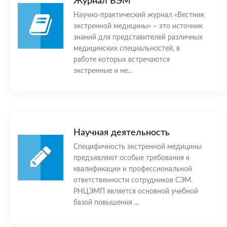
Журнал ВЭМ
Научно-практический журнал «Вестник
экстренной медицины» – это источник
знаний для представителей различных
медицинских специальностей, в
работе которых встречаются
экстренные и не...
Научная деятельность
Специфичность экстренной медицины
предъявляют особые требования к
квалификации и профессиональной
ответственности сотрудников СЭМ.
РНЦЭМП является основной учебной
базой повышения ...