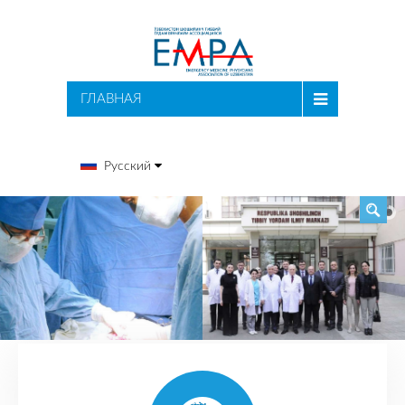
ПОИСК
ГЛАВНАЯ
Русский