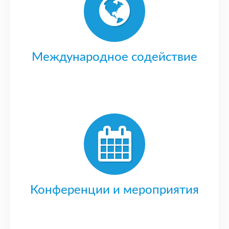
Международное содействие
Конференции и мероприятия