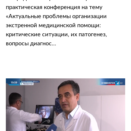
практическая конференция на тему
«Актуальные проблемы организации
экстренной медицинской помощи:
критические ситуации, их патогенез,
вопросы диагнос...