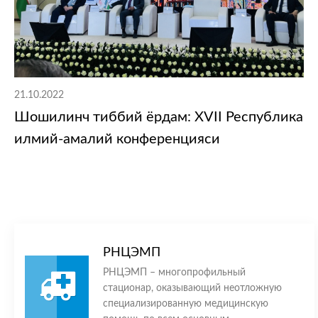
21.10.2022
Шошилинч тиббий ёрдам: XVII Республика
илмий-амалий конференцияси
РНЦЭМП
РНЦЭМП – многопрофильный
стационар, оказывающий неотложную
специализированную медицинскую