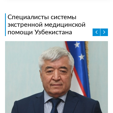
Специалисты системы
экстренной медицинской
помощи Узбекистана