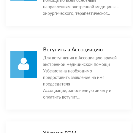
помощь по всем основным
направлениям экстренной медицины –
хирургического, терапевтическог...
Вступить в Ассоциацию
Для вступления в Ассоциацию врачей
экстренной медицинской помощи
Узбекистана необходимо
предоставить заявление на имя
председателя
Ассоциации, заполненную анкету и
оплатить вступит...