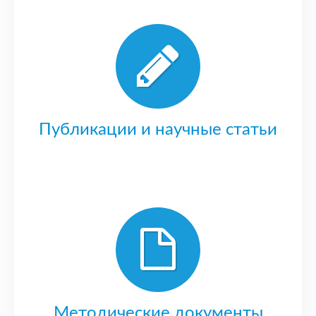
Публикации и научные статьи
Методические документы