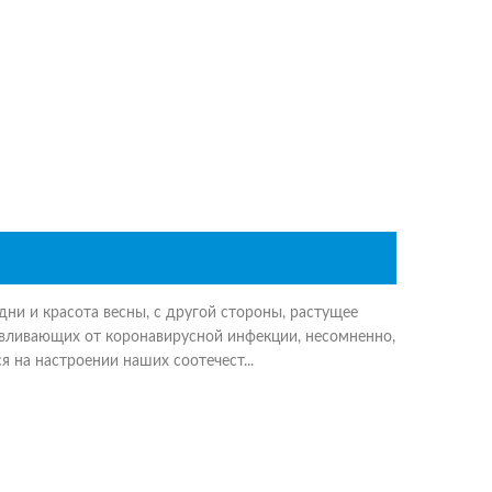
дни и красота весны, с другой стороны, растущее
авливающих от коронавирусной инфекции, несомненно,
 на настроении наших соотечест...