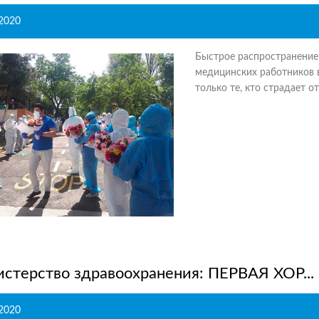
.2020
Быстрое распространение 
медицинских работников в
только те, кто страдает о
стерство здравоохранения: ПЕРВАЯ ХОР...
.2020