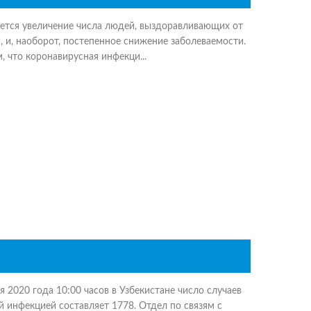
ется увеличение числа людей, выздоравливающих от
 и, наоборот, постепенное снижение заболеваемости.
, что коронавирусная инфекци...
 2020 года 10:00 часов в Узбекистане число случаев
 инфекцией составляет 1778. Отдел по связям с