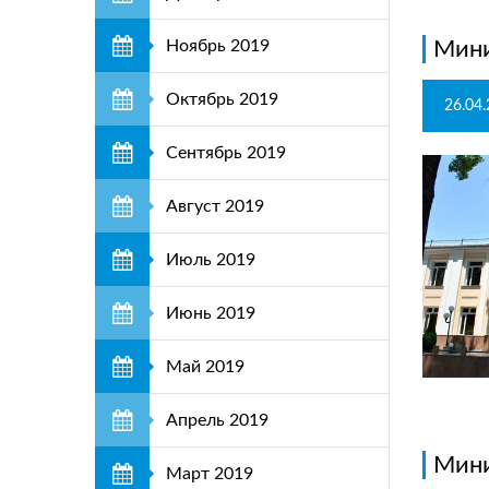
Ноябрь 2019
Мини
Октябрь 2019
26.04
Сентябрь 2019
Август 2019
Июль 2019
Июнь 2019
Май 2019
Апрель 2019
Мини
Март 2019