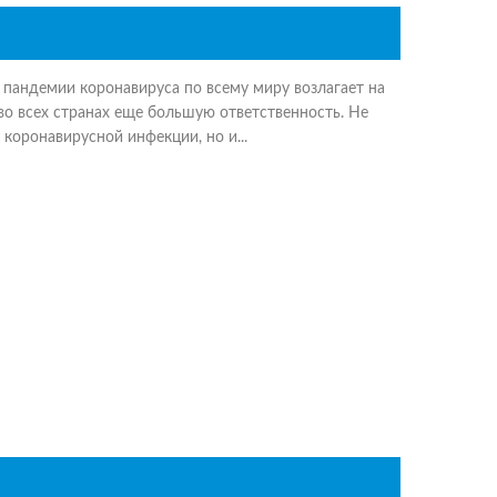
пандемии коронавируса по всему миру возлагает на
о всех странах еще большую ответственность. Не
т коронавирусной инфекции, но и...