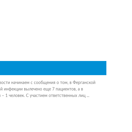
ости начинаем с сообщения о том, в Ферганской
й инфекции вылечено еще 7 пациентов, а в
 1 человек. С участием ответственных лиц ...