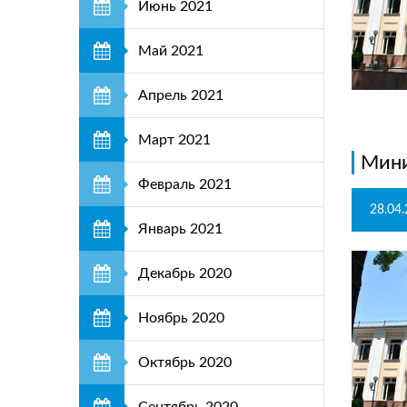
Июнь 2021
Май 2021
Апрель 2021
Март 2021
Мини
Февраль 2021
28.04
Январь 2021
Декабрь 2020
Ноябрь 2020
Октябрь 2020