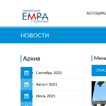
АССОЦИА
Поиск
НОВОСТИ
Архив
Мини
29.04
Сентябрь 2021
Август 2021
Июль 2021