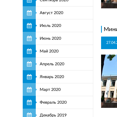
Сентябрь 2020
Август 2020
Июль 2020
Мини
Июнь 2020
27.04
Май 2020
Апрель 2020
Январь 2020
Март 2020
Февраль 2020
Декабрь 2019