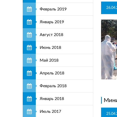
26.04
Февраль 2019
Январь 2019
Август 2018
Июнь 2018
Май 2018
Апрель 2018
Февраль 2018
Январь 2018
Мини
Июль 2017
25.04