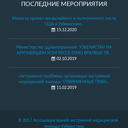
ПОСЛЕДНИЕ МЕРОПРИЯТИЯ
Министр принял чрезвычайного и полномочного посла
США в Узбекистане...
15.12.2020
Министерство здравоохранения: УЗБЕКИСТАН НА
КРУПНЕЙШЕМ КОНГРЕССЕ ESMO ВПЕРВЫЕ ПР...
02.10.2019
«Актуальные проблемы организации экстренной
медицинской помощи: СОВРЕМЕННЫЕ ПРИН...
11.02.2019
© 2017 Ассоциация врачей экстренной медицинской
помощи Узбекистана