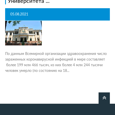
Университета ...
05.08.2021
По данным Всемирной организации здравоохранения число
зараженных коронавирусной инфекцией в мире составляет
более 199 млн 466 тысяч, из них более 4 млн 244 тысячи
человек умерло (по состоянию на 18...