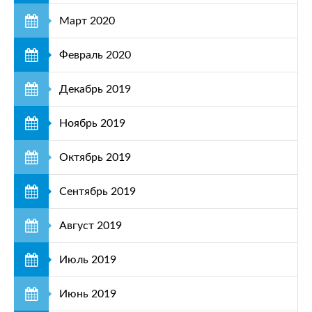
Март 2020
Февраль 2020
Декабрь 2019
Ноябрь 2019
Октябрь 2019
Сентябрь 2019
Август 2019
Июль 2019
Июнь 2019