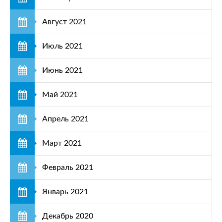
Август 2021
Июль 2021
Июнь 2021
Май 2021
Апрель 2021
Март 2021
Февраль 2021
Январь 2021
Декабрь 2020