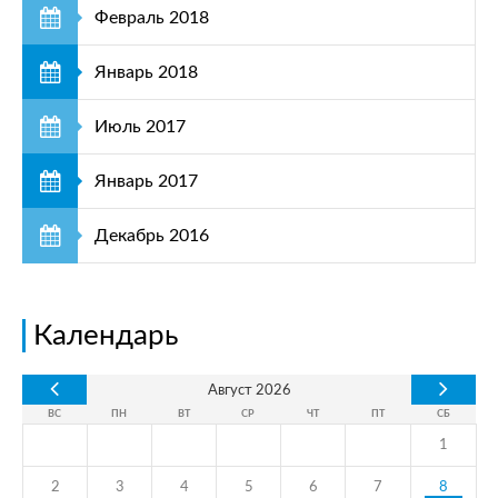
Февраль 2018
Январь 2018
Июль 2017
Январь 2017
Декабрь 2016
Календарь
Август
2026
ВС
ПН
ВТ
СР
ЧТ
ПТ
СБ
1
2
3
4
5
6
7
8