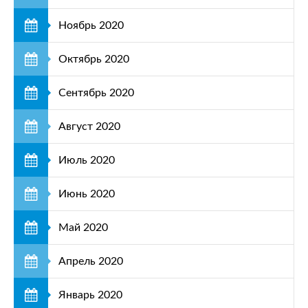
Ноябрь 2020
Октябрь 2020
Сентябрь 2020
Август 2020
Июль 2020
Июнь 2020
Май 2020
Апрель 2020
Январь 2020