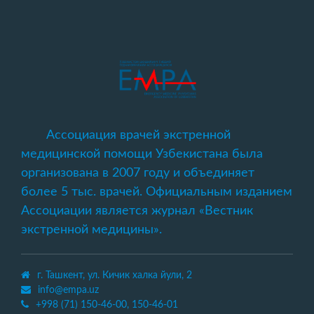
Ассоциация врачей экстренной
медицинской помощи Узбекистана была
организована в 2007 году и объединяет
более 5 тыс. врачей. Официальным изданием
Ассоциации является журнал «Вестник
экстренной медицины».
г. Ташкент, ул. Кичик халка йули, 2
info@empa.uz
+998 (71) 150-46-00, 150-46-01