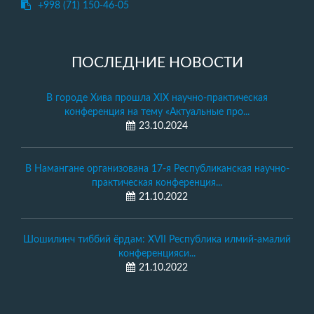
+998 (71) 150-46-05
ПОСЛЕДНИЕ НОВОСТИ
В городе Хива прошла XIX научно-практическая
конференция на тему «Актуальные про...
23.10.2024
В Намангане организована 17-я Республиканская научно-
практическая конференция...
21.10.2022
Шошилинч тиббий ёрдам: XVII Республика илмий-амалий
конференцияси...
21.10.2022