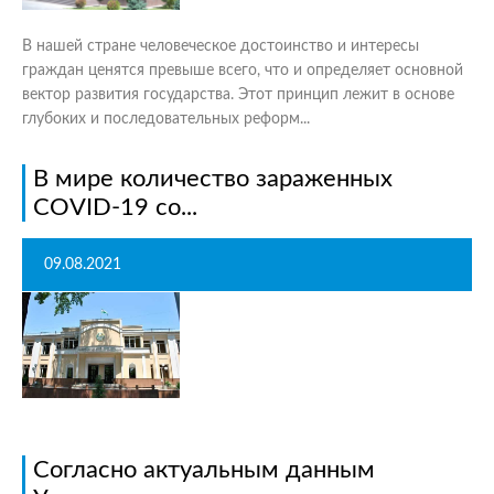
В нашей стране человеческое достоинство и интересы
граждан ценятся превыше всего, что и определяет основной
вектор развития государства. Этот принцип лежит в основе
глубоких и последовательных реформ...
В мире количество зараженных
COVID-19 со...
09.08.2021
Согласно актуальным данным