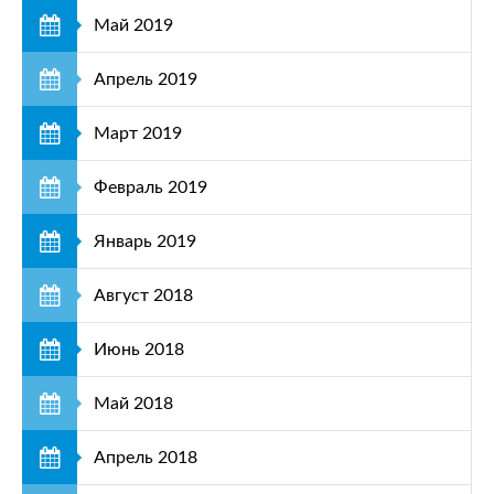
Май 2019
Апрель 2019
Март 2019
Февраль 2019
Январь 2019
Август 2018
Июнь 2018
Май 2018
Апрель 2018