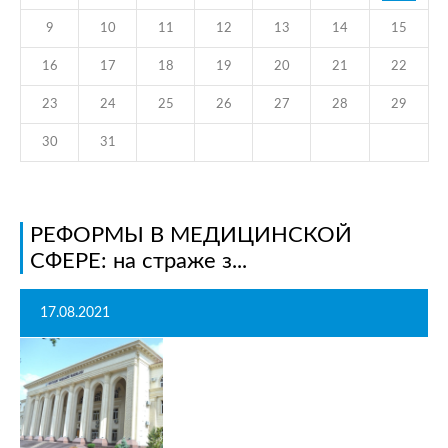
9
10
11
12
13
14
15
16
17
18
19
20
21
22
23
24
25
26
27
28
29
30
31
РЕФОРМЫ В МЕДИЦИНСКОЙ
СФЕРЕ: на страже з...
17.08.2021