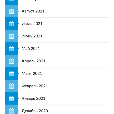
Август 2021
Июль 2021
Июнь 2021
Май 2021
Апрель 2021
Март 2021
Февраль 2021
Январь 2021
Декабрь 2020