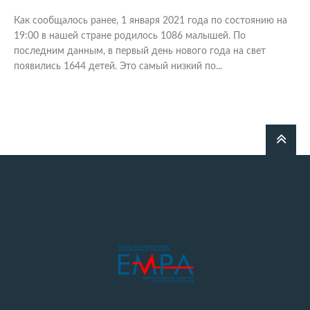
Как сообщалось ранее, 1 января 2021 года по состоянию на
19:00 в нашей стране родилось 1086 малышей. По
последним данным, в первый день нового года на свет
появились 1644 детей. Это самый низкий по...