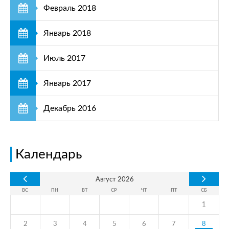
Февраль 2018
Январь 2018
Июль 2017
Январь 2017
Декабрь 2016
Календарь
Август
2026
ВС
ПН
ВТ
СР
ЧТ
ПТ
СБ
1
2
3
4
5
6
7
8