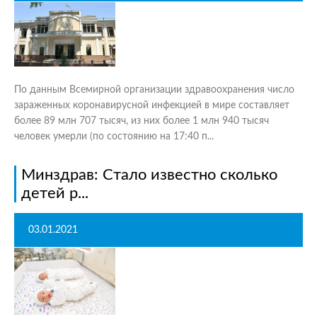
По данным Всемирной организации здравоохранения число
зараженных коронавирусной инфекцией в мире составляет
более 89 млн 707 тысяч, из них более 1 млн 940 тысяч
человек умерли (по состоянию на 17:40 п...
Минздрав: Стало известно сколько
детей р...
03.01.2021