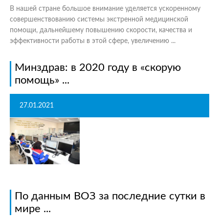
В нашей стране большое внимание уделяется ускоренному
совершенствованию системы экстренной медицинской
помощи, дальнейшему повышению скорости, качества и
эффективности работы в этой сфере, увеличению ...
Минздрав: в 2020 году в «скорую
помощь» ...
27.01.2021
По данным ВОЗ за последние сутки в
мире ...