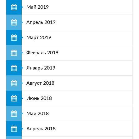
Май 2019
Апрель 2019
Март 2019
Февраль 2019
Январь 2019
Август 2018
Июнь 2018
Май 2018
Апрель 2018