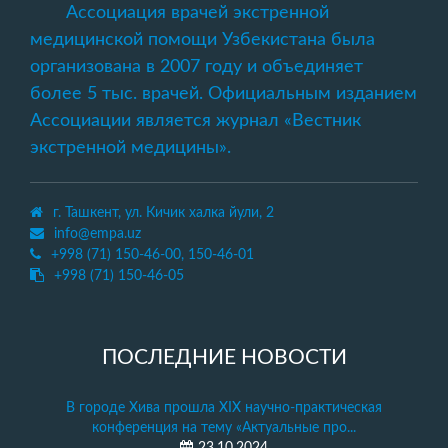
Ассоциация врачей экстренной
медицинской помощи Узбекистана была
организована в 2007 году и объединяет
более 5 тыс. врачей. Официальным изданием
Ассоциации является журнал «Вестник
экстренной медицины».
г. Ташкент, ул. Кичик халка йули, 2
info@empa.uz
+998 (71) 150-46-00, 150-46-01
+998 (71) 150-46-05
ПОСЛЕДНИЕ НОВОСТИ
В городе Хива прошла XIX научно-практическая
конференция на тему «Актуальные про...