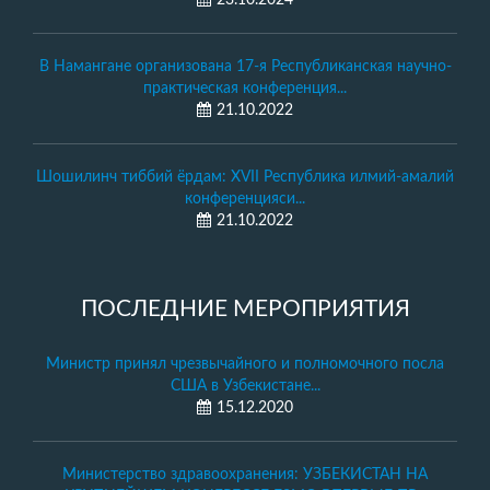
23.10.2024
В Намангане организована 17-я Республиканская научно-
практическая конференция...
21.10.2022
Шошилинч тиббий ёрдам: XVII Республика илмий-амалий
конференцияси...
21.10.2022
ПОСЛЕДНИЕ МЕРОПРИЯТИЯ
Министр принял чрезвычайного и полномочного посла
США в Узбекистане...
15.12.2020
Министерство здравоохранения: УЗБЕКИСТАН НА