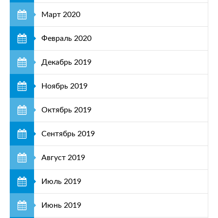
Март 2020
Февраль 2020
Декабрь 2019
Ноябрь 2019
Октябрь 2019
Сентябрь 2019
Август 2019
Июль 2019
Июнь 2019