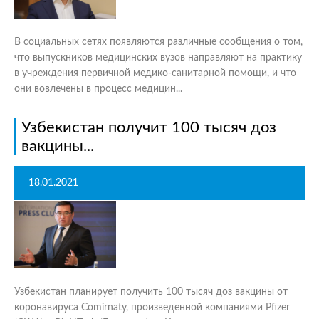
В социальных сетях появляются различные сообщения о том,
что выпускников медицинских вузов направляют на практику
в учреждения первичной медико-санитарной помощи, и что
они вовлечены в процесс медицин...
Узбекистан получит 100 тысяч доз
вакцины...
18.01.2021
Узбекистан планирует получить 100 тысяч доз вакцины от
коронавируса Comirnaty, произведенной компаниями Pfizer