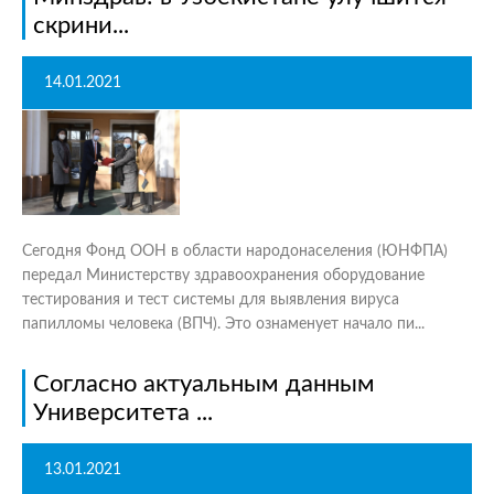
скрини...
14.01.2021
Сегодня Фонд ООН в области народонаселения (ЮНФПА)
передал Министерству здравоохранения оборудование
тестирования и тест системы для выявления вируса
папилломы человека (ВПЧ). Это ознаменует начало пи...
Согласно актуальным данным
Университета ...
13.01.2021