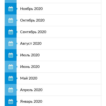
Ноябрь 2020
Октябрь 2020
Сентябрь 2020
Август 2020
Июль 2020
Июнь 2020
Май 2020
Апрель 2020
Январь 2020