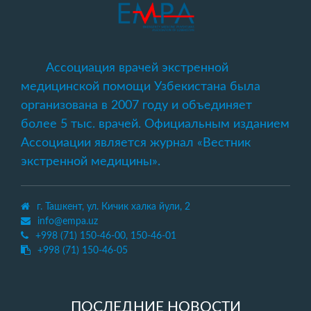
Ассоциация врачей экстренной
медицинской помощи Узбекистана была
организована в 2007 году и объединяет
более 5 тыс. врачей. Официальным изданием
Ассоциации является журнал «Вестник
экстренной медицины».
г. Ташкент, ул. Кичик халка йули, 2
info@empa.uz
+998 (71) 150-46-00, 150-46-01
+998 (71) 150-46-05
ПОСЛЕДНИЕ НОВОСТИ