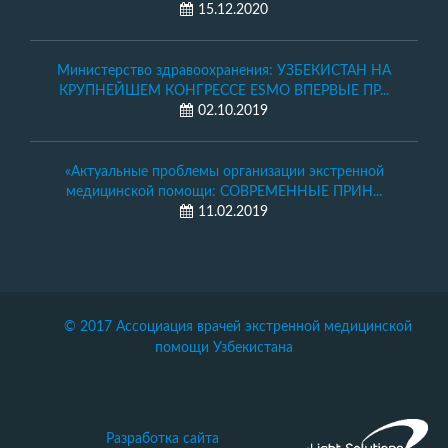
15.12.2020
Министерство здравоохранения: УЗБЕКИСТАН НА
КРУПНЕЙШЕМ КОНГРЕССЕ ESMO ВПЕРВЫЕ ПР...
02.10.2019
«Актуальные проблемы организации экстренной
медицинской помощи: СОВРЕМЕННЫЕ ПРИН...
11.02.2019
© 2017 Ассоциация врачей экстренной медицинской
помощи Узбекистана
Разработка сайта