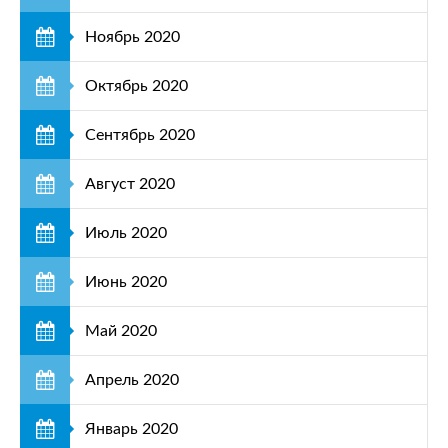
Ноябрь 2020
Октябрь 2020
Сентябрь 2020
Август 2020
Июль 2020
Июнь 2020
Май 2020
Апрель 2020
Январь 2020