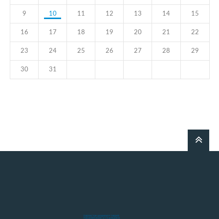
9
10
11
12
13
14
15
16
17
18
19
20
21
22
23
24
25
26
27
28
29
30
31