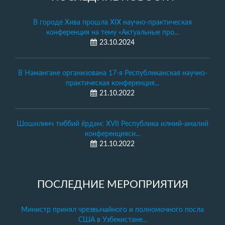
В городе Хива прошла XIX научно-практическая
конференция на тему «Актуальные про...
23.10.2024
В Намангане организована 17-я Республиканская научно-
практическая конференция...
21.10.2022
Шошилинч тиббий ёрдам: XVII Республика илмий-амалий
конференцияси...
21.10.2022
ПОСЛЕДНИЕ МЕРОПРИЯТИЯ
Министр принял чрезвычайного и полномочного посла
США в Узбекистане...