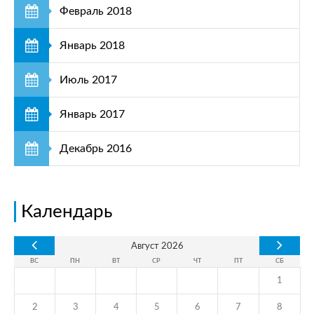
Февраль 2018
Январь 2018
Июль 2017
Январь 2017
Декабрь 2016
Календарь
Август
2026
ВС
ПН
ВТ
СР
ЧТ
ПТ
СБ
1
2
3
4
5
6
7
8