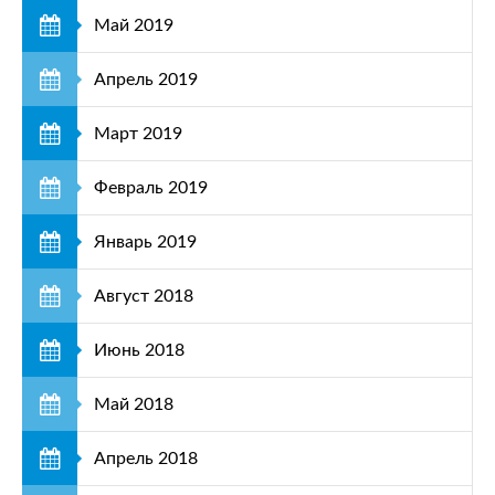
Май 2019
Апрель 2019
Март 2019
Февраль 2019
Январь 2019
Август 2018
Июнь 2018
Май 2018
Апрель 2018