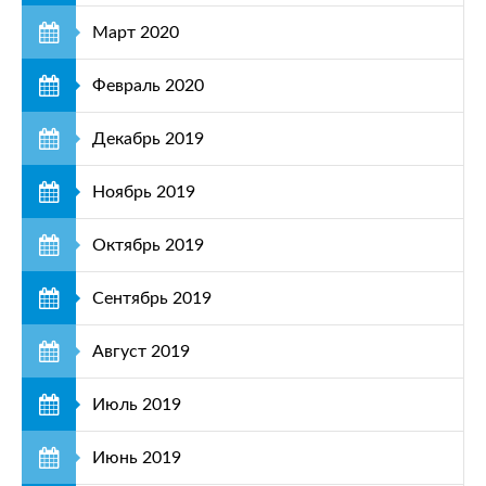
Март 2020
Февраль 2020
Декабрь 2019
Ноябрь 2019
Октябрь 2019
Сентябрь 2019
Август 2019
Июль 2019
Июнь 2019