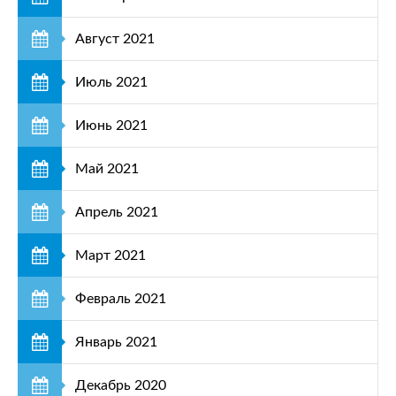
Август 2021
Июль 2021
Июнь 2021
Май 2021
Апрель 2021
Март 2021
Февраль 2021
Январь 2021
Декабрь 2020