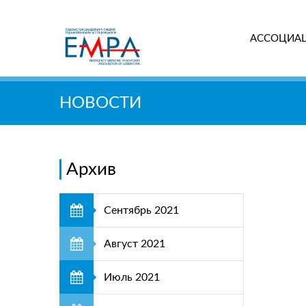
АССОЦИА
Поиск
НОВОСТИ
Архив
Сентябрь 2021
Август 2021
Июль 2021