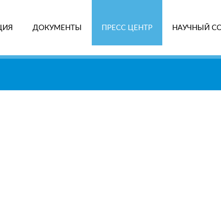
ЦИЯ
ДОКУМЕНТЫ
ПРЕСС ЦЕНТР
НАУЧНЫЙ С
ПОИ