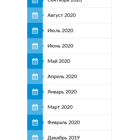
Сентябрь 2020
Август 2020
Июль 2020
Июнь 2020
Май 2020
Апрель 2020
Январь 2020
Март 2020
Февраль 2020
Декабрь 2019