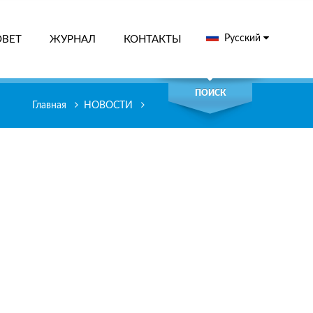
Русский
ОВЕТ
ЖУРНАЛ
КОНТАКТЫ
СК
ПОИСК
Главная
НОВОСТИ