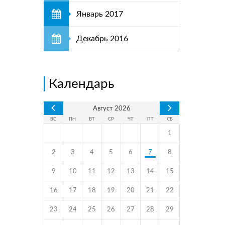
Январь 2017
Декабрь 2016
Календарь
Август
2026
ВС
ПН
ВТ
СР
ЧТ
ПТ
СБ
1
2
3
4
5
6
7
8
9
10
11
12
13
14
15
16
17
18
19
20
21
22
23
24
25
26
27
28
29