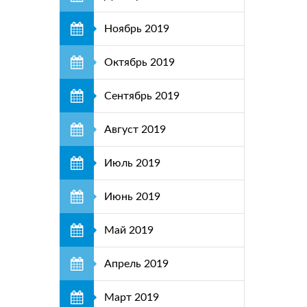
Ноябрь 2019
Октябрь 2019
Сентябрь 2019
Август 2019
Июль 2019
Июнь 2019
Май 2019
Апрель 2019
Март 2019