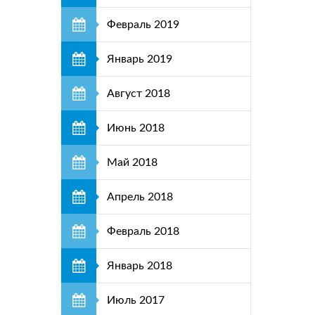
Февраль 2019
Январь 2019
Август 2018
Июнь 2018
Май 2018
Апрель 2018
Февраль 2018
Январь 2018
Июль 2017