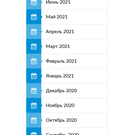
Июнь 2021
Май 2021
Апрель 2021
Март 2021
Февраль 2021
Январь 2021
Декабрь 2020
Ноябрь 2020
Октябрь 2020