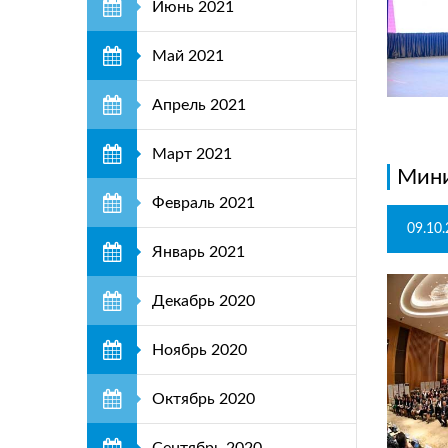
Июнь 2021
Май 2021
Апрель 2021
Март 2021
Мини
Февраль 2021
09.10
Январь 2021
Декабрь 2020
Ноябрь 2020
Октябрь 2020