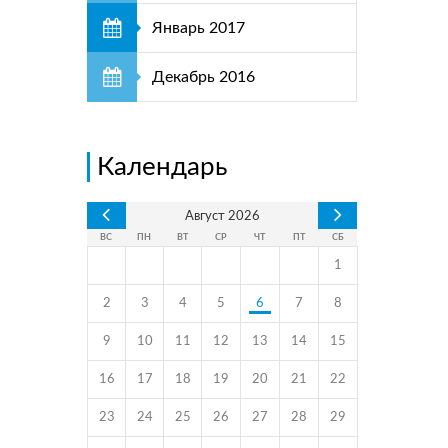
Январь 2017
Декабрь 2016
Календарь
Август
2026
ВС
ПН
ВТ
СР
ЧТ
ПТ
СБ
1
2
3
4
5
6
7
8
9
10
11
12
13
14
15
16
17
18
19
20
21
22
23
24
25
26
27
28
29