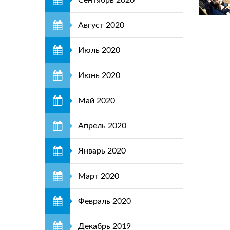
Сентябрь 2020
Август 2020
Июль 2020
Июнь 2020
Май 2020
Апрель 2020
Январь 2020
Март 2020
Февраль 2020
Декабрь 2019