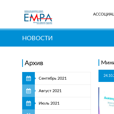
АССОЦИА
Поиск
НОВОСТИ
Архив
Мини
24.10
Сентябрь 2021
Август 2021
Июль 2021