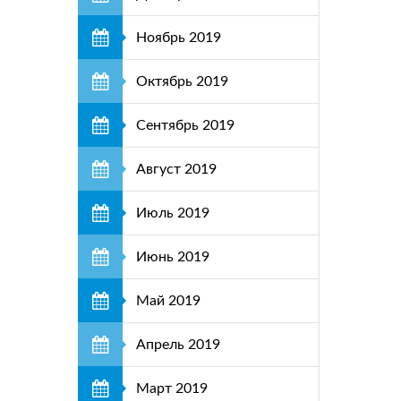
Ноябрь 2019
Октябрь 2019
Сентябрь 2019
Август 2019
Июль 2019
Июнь 2019
Май 2019
Апрель 2019
Март 2019