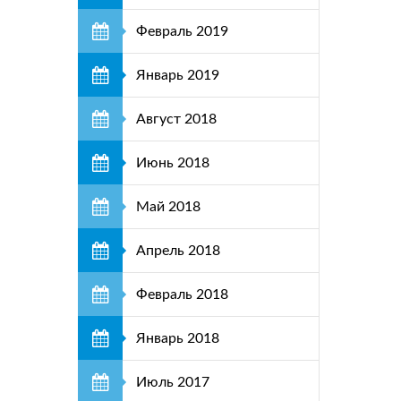
Февраль 2019
Январь 2019
Август 2018
Июнь 2018
Май 2018
Апрель 2018
Февраль 2018
Январь 2018
Июль 2017