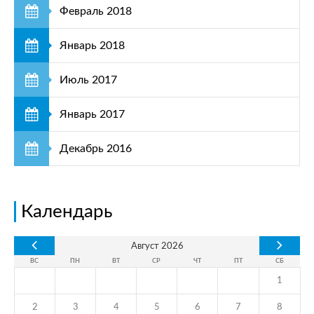
Февраль 2018
Январь 2018
Июль 2017
Январь 2017
Декабрь 2016
Календарь
Август
2026
ВС
ПН
ВТ
СР
ЧТ
ПТ
СБ
1
2
3
4
5
6
7
8