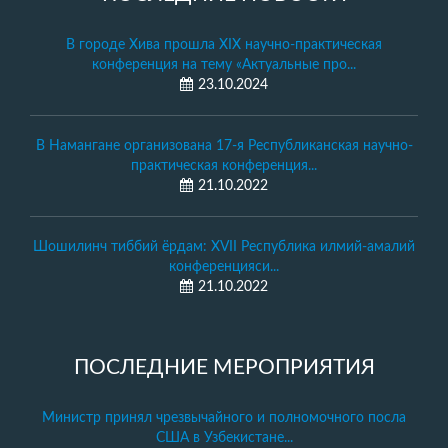
В городе Хива прошла XIX научно-практическая
конференция на тему «Актуальные про...
23.10.2024
В Намангане организована 17-я Республиканская научно-
практическая конференция...
21.10.2022
Шошилинч тиббий ёрдам: XVII Республика илмий-амалий
конференцияси...
21.10.2022
ПОСЛЕДНИЕ МЕРОПРИЯТИЯ
Министр принял чрезвычайного и полномочного посла
США в Узбекистане...