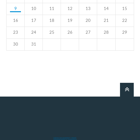
9
10
11
12
13
14
15
16
17
18
19
20
21
22
23
24
25
26
27
28
29
30
31