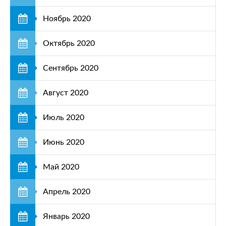
Ноябрь 2020
Октябрь 2020
Сентябрь 2020
Август 2020
Июль 2020
Июнь 2020
Май 2020
Апрель 2020
Январь 2020