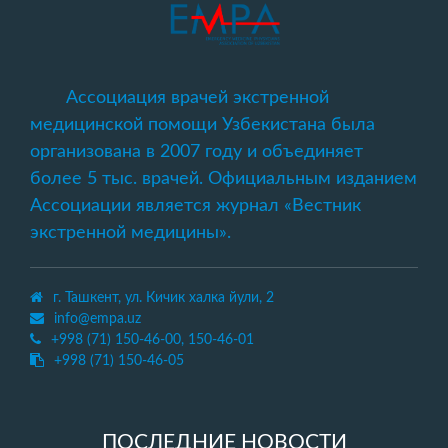
Ассоциация врачей экстренной
медицинской помощи Узбекистана была
организована в 2007 году и объединяет
более 5 тыс. врачей. Официальным изданием
Ассоциации является журнал «Вестник
экстренной медицины».
г. Ташкент, ул. Кичик халка йули, 2
info@empa.uz
+998 (71) 150-46-00, 150-46-01
+998 (71) 150-46-05
ПОСЛЕДНИЕ НОВОСТИ