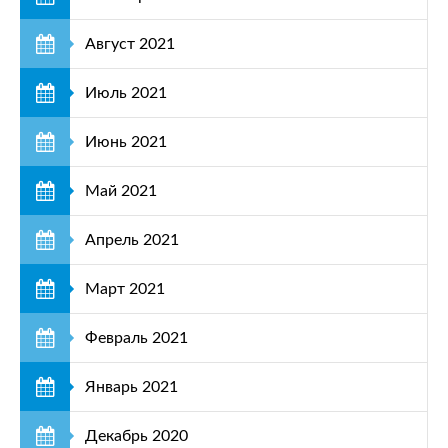
Август 2021
Июль 2021
Июнь 2021
Май 2021
Апрель 2021
Март 2021
Февраль 2021
Январь 2021
Декабрь 2020