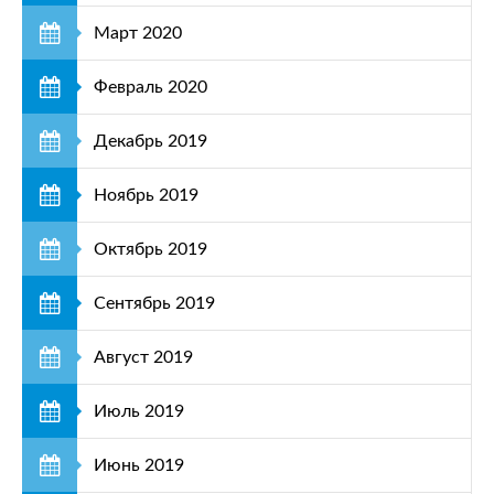
Март 2020
Февраль 2020
Декабрь 2019
Ноябрь 2019
Октябрь 2019
Сентябрь 2019
Август 2019
Июль 2019
Июнь 2019