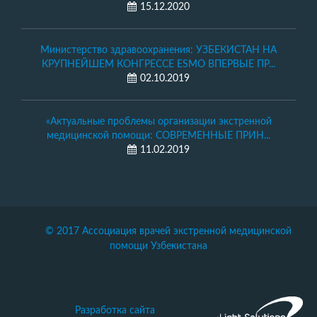
15.12.2020
Министерство здравоохранения: УЗБЕКИСТАН НА
КРУПНЕЙШЕМ КОНГРЕССЕ ESMO ВПЕРВЫЕ ПР...
02.10.2019
«Актуальные проблемы организации экстренной
медицинской помощи: СОВРЕМЕННЫЕ ПРИН...
11.02.2019
© 2017 Ассоциация врачей экстренной медицинской
помощи Узбекистана
Разработка сайта