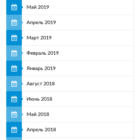
Май 2019
Апрель 2019
Март 2019
Февраль 2019
Январь 2019
Август 2018
Июнь 2018
Май 2018
Апрель 2018