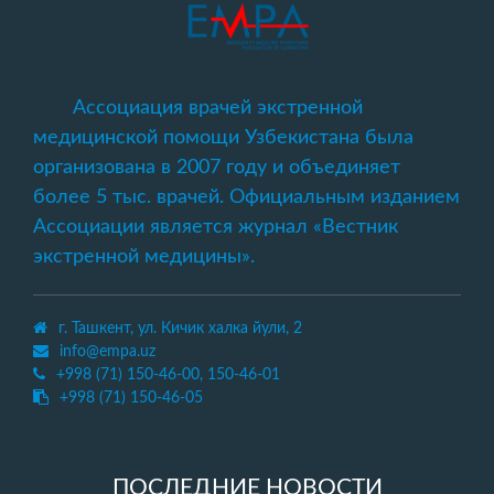
Ассоциация врачей экстренной
медицинской помощи Узбекистана была
организована в 2007 году и объединяет
более 5 тыс. врачей. Официальным изданием
Ассоциации является журнал «Вестник
экстренной медицины».
г. Ташкент, ул. Кичик халка йули, 2
info@empa.uz
+998 (71) 150-46-00, 150-46-01
+998 (71) 150-46-05
ПОСЛЕДНИЕ НОВОСТИ