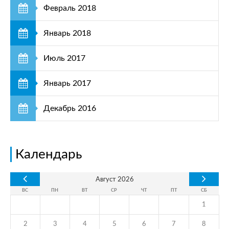
Февраль 2018
Январь 2018
Июль 2017
Январь 2017
Декабрь 2016
Календарь
Август
2026
ВС
ПН
ВТ
СР
ЧТ
ПТ
СБ
1
2
3
4
5
6
7
8