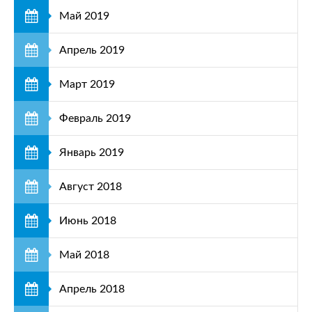
Май 2019
Апрель 2019
Март 2019
Февраль 2019
Январь 2019
Август 2018
Июнь 2018
Май 2018
Апрель 2018