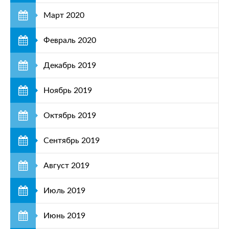
Март 2020
Февраль 2020
Декабрь 2019
Ноябрь 2019
Октябрь 2019
Сентябрь 2019
Август 2019
Июль 2019
Июнь 2019