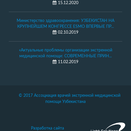
15.12.2020
Министерство здравоохранения: УЗБЕКИСТАН НА
КРУПНЕЙШЕМ КОНГРЕССЕ ESMO ВПЕРВЫЕ ПР...
02.10.2019
«Актуальные проблемы организации экстренной
медицинской помощи: СОВРЕМЕННЫЕ ПРИН...
11.02.2019
© 2017 Ассоциация врачей экстренной медицинской
помощи Узбекистана
Разработка сайта