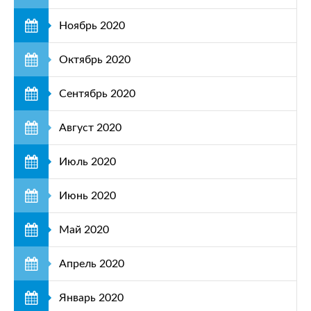
Ноябрь 2020
Октябрь 2020
Сентябрь 2020
Август 2020
Июль 2020
Июнь 2020
Май 2020
Апрель 2020
Январь 2020