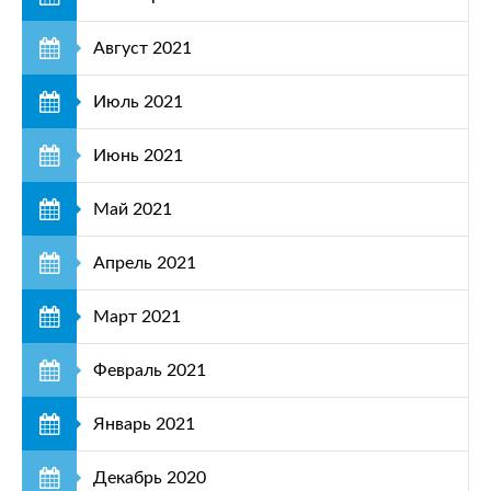
Август 2021
Июль 2021
Июнь 2021
Май 2021
Апрель 2021
Март 2021
Февраль 2021
Январь 2021
Декабрь 2020