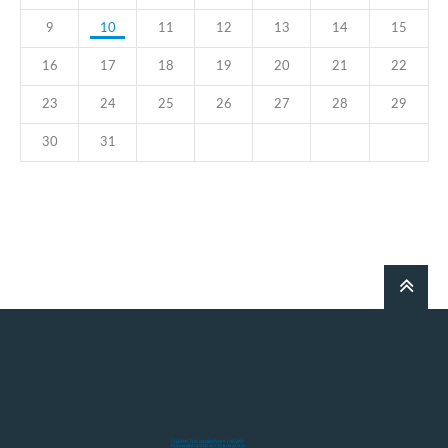
9
10
11
12
13
14
15
16
17
18
19
20
21
22
23
24
25
26
27
28
29
30
31