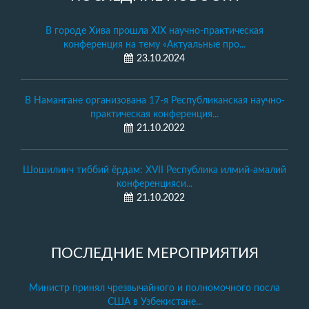
В городе Хива прошла XIX научно-практическая
конференция на тему «Актуальные про...
23.10.2024
В Намангане организована 17-я Республиканская научно-
практическая конференция...
21.10.2022
Шошилинч тиббий ёрдам: XVII Республика илмий-амалий
конференцияси...
21.10.2022
ПОСЛЕДНИЕ МЕРОПРИЯТИЯ
Министр принял чрезвычайного и полномочного посла
США в Узбекистане...