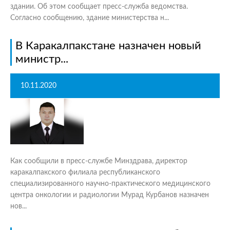
здании. Об этом сообщает пресс-служба ведомства.
Согласно сообщению, здание министерства н...
В Каракалпакстане назначен новый
министр...
10.11.2020
Как сообщили в пресс-службе Минздрава, директор
каракалпакского филиала республиканского
специализированного научно-практического медицинского
центра онкологии и радиологии Мурад Курбанов назначен
нов...