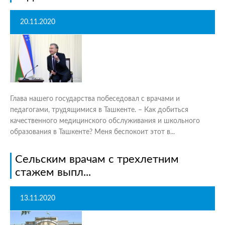
20.11.2020
Глава нашего государства побеседовал с врачами и
педагогами, трудящимися в Ташкенте. – Как добиться
качественного медицинского обслуживания и школьного
образования в Ташкенте? Меня беспокоит этот в...
Сельским врачам с трехлетним
стажем выпл...
13.11.2020