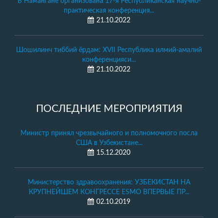
В Намангане организована 17-я Республиканская научно-
практическая конференция...
21.10.2022
Шошилинч тиббий ёрдам: XVII Республика илмий-амалий
конференцияси...
21.10.2022
ПОСЛЕДНИЕ МЕРОПРИЯТИЯ
Министр принял чрезвычайного и полномочного посла
США в Узбекистане...
15.12.2020
Министерство здравоохранения: УЗБЕКИСТАН НА
КРУПНЕЙШЕМ КОНГРЕССЕ ESMO ВПЕРВЫЕ ПР...
02.10.2019