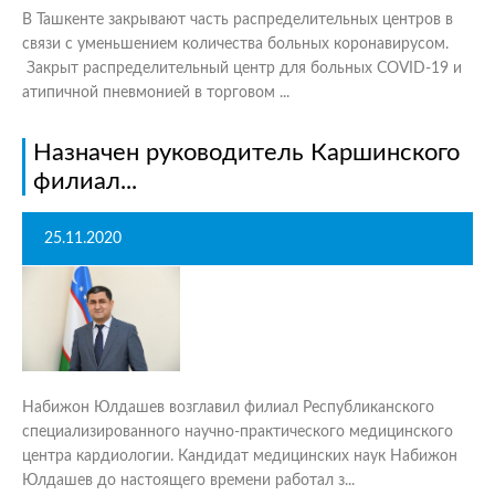
В Ташкенте закрывают часть распределительных центров в
связи с уменьшением количества больных коронавирусом.
Закрыт распределительный центр для больных COVID-19 и
атипичной пневмонией в торговом ...
Назначен руководитель Каршинского
филиал...
25.11.2020
Набижон Юлдашев возглавил филиал Республиканского
специализированного научно-практического медицинского
центра кардиологии. Кандидат медицинских наук Набижон
Юлдашев до настоящего времени работал з...