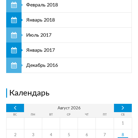
Февраль 2018
Январь 2018
Июль 2017
Январь 2017
Декабрь 2016
Календарь
Август
2026
ВС
ПН
ВТ
СР
ЧТ
ПТ
СБ
1
2
3
4
5
6
7
8