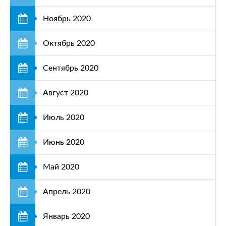
Ноябрь 2020
Октябрь 2020
Сентябрь 2020
Август 2020
Июль 2020
Июнь 2020
Май 2020
Апрель 2020
Январь 2020