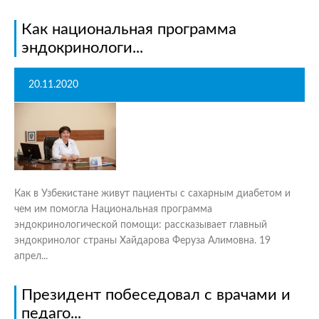
Как национальная программа
эндокринологи...
20.11.2020
Как в Узбекистане живут пациенты с сахарным диабетом и
чем им помогла Национальная программа
эндокринологической помощи: рассказывает главный
эндокринолог страны Хайдарова Феруза Алимовна. 19
апрел...
Президент побеседовал с врачами и
педаго...