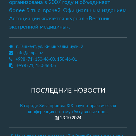
организована в 2007 году и объединяет
более 5 тыс. врачей. Официальным изданием
Ассоциации является журнал «Вестник
экстренной медицины».
г. Ташкент, ул. Кичик халка йули, 2
info@empa.uz
+998 (71) 150-46-00, 150-46-01
+998 (71) 150-46-05
ПОСЛЕДНИЕ НОВОСТИ
В городе Хива прошла XIX научно-практическая
конференция на тему «Актуальные про...
23.10.2024