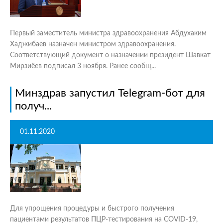
Первый заместитель министра здравоохранения Абдухаким
Хаджибаев назначен министром здравоохранения.
Соответствующий документ о назначении президент Шавкат
Мирзиёев подписал 3 ноября. Ранее сообщ...
Минздрав запустил Telegram-бот для
получ...
01.11.2020
Для упрощения процедуры и быстрого получения
пациентами результатов ПЦР-тестирования на COVID-19,