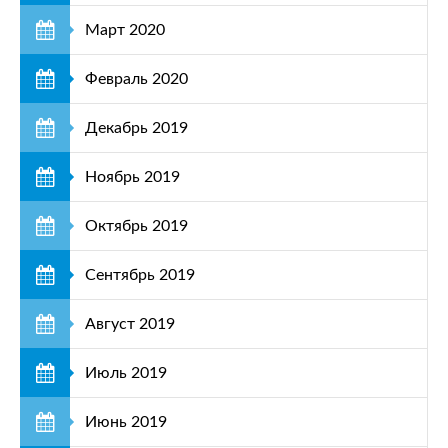
Март 2020
Февраль 2020
Декабрь 2019
Ноябрь 2019
Октябрь 2019
Сентябрь 2019
Август 2019
Июль 2019
Июнь 2019