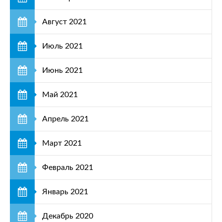
Август 2021
Июль 2021
Июнь 2021
Май 2021
Апрель 2021
Март 2021
Февраль 2021
Январь 2021
Декабрь 2020