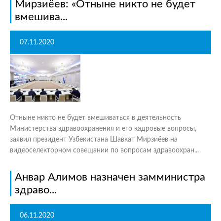
Мирзиёев: «Отныне никто не будет
вмешива...
07.11.2020
Отныне никто не будет вмешиваться в деятельность
Министерства здравоохранения и его кадровые вопросы,
заявил президент Узбекистана Шавкат Мирзиёев на
видеоселекторном совещании по вопросам здравоохран...
Анвар Алимов назначен замминистра
здраво...
06.11.2020