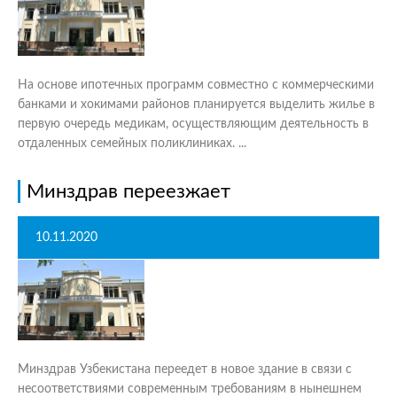
На основе ипотечных программ совместно с коммерческими
банками и хокимами районов планируется выделить жилье в
первую очередь медикам, осуществляющим деятельность в
отдаленных семейных поликлиниках. ...
Минздрав переезжает
10.11.2020
Минздрав Узбекистана переедет в новое здание в связи с
несоответствиями современным требованиям в нынешнем