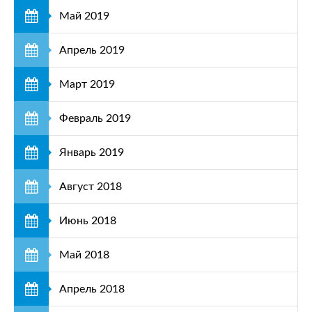
Май 2019
Апрель 2019
Март 2019
Февраль 2019
Январь 2019
Август 2018
Июнь 2018
Май 2018
Апрель 2018