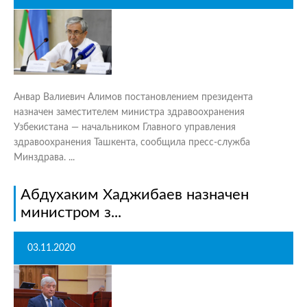
Анвар Валиевич Алимов постановлением президента
назначен заместителем министра здравоохранения
Узбекистана — начальником Главного управления
здравоохранения Ташкента, сообщила пресс-служба
Минздрава. ...
Абдухаким Хаджибаев назначен
министром з...
03.11.2020