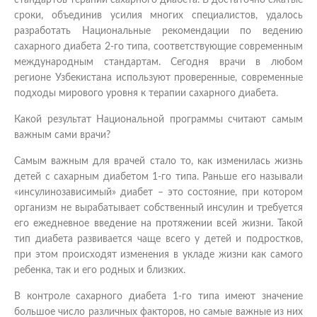
сроки, объединив усилия многих специалистов, удалось
разработать Национальные рекомендации по ведению
сахарного диабета 2-го типа, соответствующие современным
международным стандартам. Сегодня врачи в любом
регионе Узбекистана используют проверенные, современные
подходы мирового уровня к терапии сахарного диабета.
Какой результат Национальной программы считают самым
важным сами врачи?
Самым важным для врачей стало то, как изменилась жизнь
детей с сахарным диабетом 1-го типа. Раньше его называли
«инсулинозависимый» диабет – это состояние, при котором
организм не вырабатывает собственный инсулин и требуется
его ежедневное введение на протяжении всей жизни. Такой
тип диабета развивается чаще всего у детей и подростков,
при этом происходят изменения в укладе жизни как самого
ребенка, так и его родных и близких.
В контроле сахарного диабета 1-го типа имеют значение
большое число различных факторов, но самые важные из них