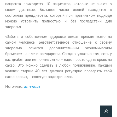
пациента приходится 10 пациентов, которые не знают о
своем диагнозе. Большое число людей находится в
состоянии преддиабета, который при правильном подходе
можно устранить полностью и без последствий для
здоровья.
«Забота о собственном здоровье лежит прежде всего на
самом человеке. Безответственное отношение к своему
здоровью ложится дополнительным экономическим
бременем на плечи государства. Сегодня узнать о том, есть у
вас диабет или нет, очень легко – надо просто сдать кровь на
сахар. Это можно сделать в любой поликлинике. Каждый
человек старше 40 лет должен регулярно проверять свой
сахар крови»,
– советует эндокринолог.
Источник:
uznews.uz