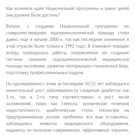
Как возникла идея Национальной программы и каких целей
она должна была достичь?
Вопрос о создании Национальной программы по
совершенствованию эндокринологической помощи стоял
давно, еще в начале 2000-х, так как последние изменения в
этой отрасли были только в 1992 году. В плановом порядке
всегда проводилась работа, направленная на создание
системы оказания эндокринологической медицинской
помощи населению, развитие материально-технической базы,
подготовку профессиональных кадров.
Но одновременно с этим за последние 10-15 лет наблюдался
значительный рост заболеваемости сахарным диабетом как
1-го, так и 2-го типа, соответственно и рост числа
осложнений, таких как слепота, хроническая почечная
недостаточность, диабетическая стопа. Несмотря на
предпринимаемые усилия, проблемы все еще оставались:
наблюдалась нехватка медицинского оборудования,
пациенты не получали современную, эффективную терапию,