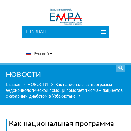
ПОИСК
ГЛАВНАЯ
Русский
НОВОСТИ
Главная
НОВОСТИ
Как национальная программа
эндокринологической помощи помогает тысячам пациентов
с сахарным диабетом в Узбекистане
Как национальная программа