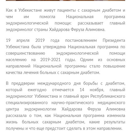
Как в Узбекистане живут пациенты с сахарным диабетом и
чем им помогла Национальная программа
эндокринологической помощи: рассказывает главный
эндокринолог страны Хайдарова Феруза Алимовна.
19 апреля 2019 года постановлением Президента
Узбекистана была утверждена Национальная программа по
совершенствованию эндокринологической помощи
населению на 2019-2021 годы. Одним из основных
направлений Национальной программы стало повышение
качества лечения больных с сахарным диабетом.
В преддверии международного дня борьбы с диабетом,
который ежегодно отмечается 14 ноября, главный
эндокринолог Узбекистана и главный врач Республиканского
специализированного научно-практического медицинского
центра эндокринологии Хайдарова Феруза Алимовна
рассказала о том, как Национальная программа изменила
жизнь больных сахарным диабетом, какие результаты
получены и что еще предстоит сделать в этом направлении.