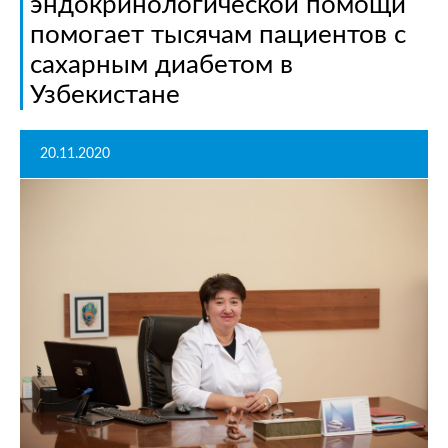
эндокринологической помощи
помогает тысячам пациентов с
сахарным диабетом в
Узбекистане
20.11.2020