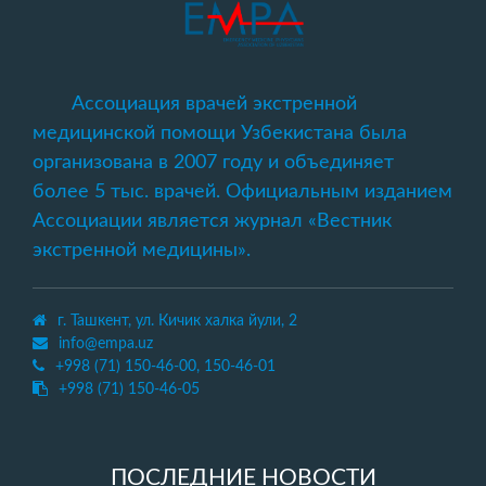
Ассоциация врачей экстренной
медицинской помощи Узбекистана была
организована в 2007 году и объединяет
более 5 тыс. врачей. Официальным изданием
Ассоциации является журнал «Вестник
экстренной медицины».
г. Ташкент, ул. Кичик халка йули, 2
info@empa.uz
+998 (71) 150-46-00, 150-46-01
+998 (71) 150-46-05
ПОСЛЕДНИЕ НОВОСТИ