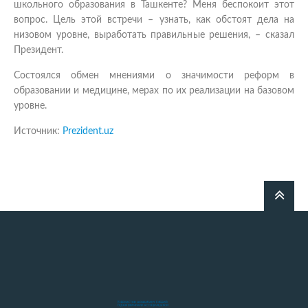
школьного образования в Ташкенте? Меня беспокоит этот
вопрос. Цель этой встречи – узнать, как обстоят дела на
низовом уровне, выработать правильные решения, – сказал
Президент.
Cостоялся обмен мнениями о значимости реформ в
образовании и медицине, мерах по их реализации на базовом
уровне.
Источник:
Prezident.uz