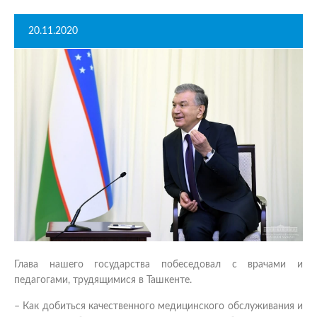
20.11.2020
Глава нашего государства побеседовал с врачами и
педагогами, трудящимися в Ташкенте.
– Как добиться качественного медицинского обслуживания и