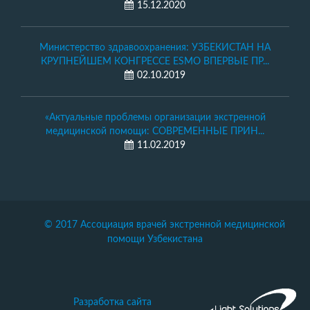
15.12.2020
Министерство здравоохранения: УЗБЕКИСТАН НА
КРУПНЕЙШЕМ КОНГРЕССЕ ESMO ВПЕРВЫЕ ПР...
02.10.2019
«Актуальные проблемы организации экстренной
медицинской помощи: СОВРЕМЕННЫЕ ПРИН...
11.02.2019
© 2017 Ассоциация врачей экстренной медицинской
помощи Узбекистана
Разработка сайта