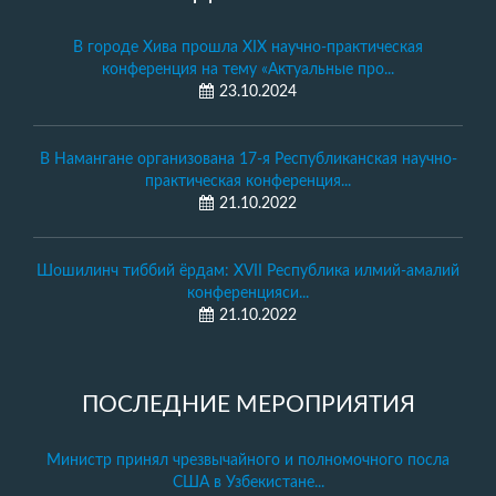
В городе Хива прошла XIX научно-практическая
конференция на тему «Актуальные про...
23.10.2024
В Намангане организована 17-я Республиканская научно-
практическая конференция...
21.10.2022
Шошилинч тиббий ёрдам: XVII Республика илмий-амалий
конференцияси...
21.10.2022
ПОСЛЕДНИЕ МЕРОПРИЯТИЯ
Министр принял чрезвычайного и полномочного посла
США в Узбекистане...