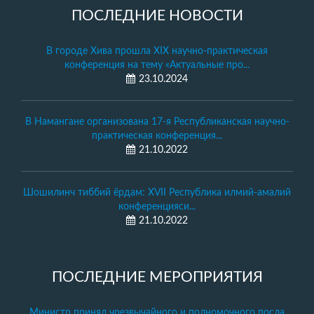
ПОСЛЕДНИЕ НОВОСТИ
В городе Хива прошла XIX научно-практическая
конференция на тему «Актуальные про...
23.10.2024
В Намангане организована 17-я Республиканская научно-
практическая конференция...
21.10.2022
Шошилинч тиббий ёрдам: XVII Республика илмий-амалий
конференцияси...
21.10.2022
ПОСЛЕДНИЕ МЕРОПРИЯТИЯ
Министр принял чрезвычайного и полномочного посла