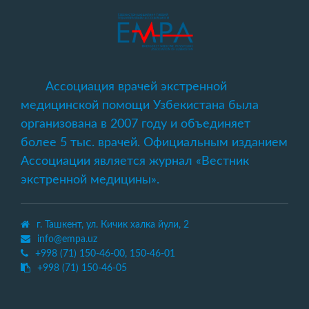
Ассоциация врачей экстренной
медицинской помощи Узбекистана была
организована в 2007 году и объединяет
более 5 тыс. врачей. Официальным изданием
Ассоциации является журнал «Вестник
экстренной медицины».
г. Ташкент, ул. Кичик халка йули, 2
info@empa.uz
+998 (71) 150-46-00, 150-46-01
+998 (71) 150-46-05