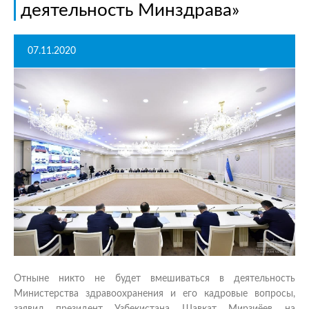
деятельность Минздрава»
07.11.2020
Отныне никто не будет вмешиваться в деятельность
Министерства здравоохранения и его кадровые вопросы,
заявил президент Узбекистана Шавкат Мирзиёев на