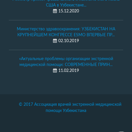
США в Узбекистане...
15.12.2020
Министерство здравоохранения: УЗБЕКИСТАН НА
КРУПНЕЙШЕМ КОНГРЕССЕ ESMO ВПЕРВЫЕ ПР...
02.10.2019
«Актуальные проблемы организации экстренной
медицинской помощи: СОВРЕМЕННЫЕ ПРИН...
11.02.2019
© 2017 Ассоциация врачей экстренной медицинской
помощи Узбекистана