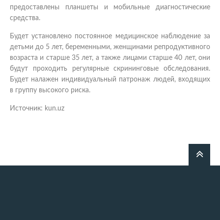
предоставлены планшеты и мобильные диагностические
средства.
Будет установлено постоянное медицинское наблюдение за
детьми до 5 лет, беременными, женщинами репродуктивного
возраста и старше 35 лет, а также лицами старше 40 лет, они
будут проходить регулярные скрининговые обследования.
Будет налажен индивидуальный патронаж людей, входящих
в группу высокого риска.
Источник: kun.uz