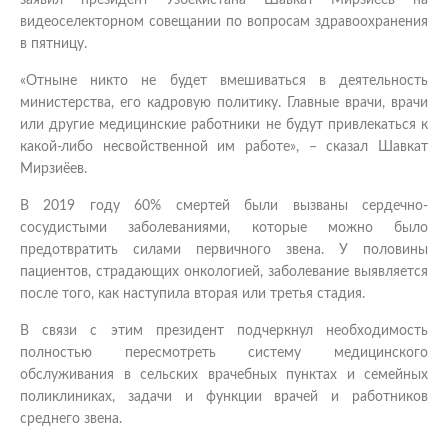
видеоселекторном совещании по вопросам здравоохранения
в пятницу.
«Отныне никто не будет вмешиваться в деятельность
министерства, его кадровую политику. Главные врачи, врачи
или другие медицинские работники не будут привлекаться к
какой-либо несвойственной им работе», – сказал Шавкат
Мирзиёев.
В 2019 году 60% смертей были вызваны сердечно-
сосудистыми заболеваниями, которые можно было
предотвратить силами первичного звена. У половины
пациентов, страдающих онкологией, заболевание выявляется
после того, как наступила вторая или третья стадия.
В связи с этим президент подчеркнул необходимость
полностью пересмотреть систему медицинского
обслуживания в сельских врачебных пунктах и семейных
поликлиниках, задачи и функции врачей и работников
среднего звена.