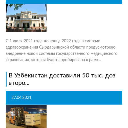
С 1 июля 2021 года до конца 2022 года в системе
здравоохранения Сырдарьинской области предусмотрено
внедрение новой системы государственного медицинского
страхования, которая будет апробирована в рамк...
В Узбекистан доставили 50 тыс. доз
второ...
27.04.2021