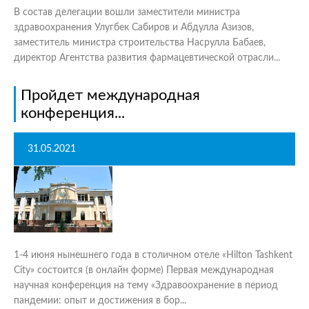
В состав делегации вошли заместители министра
здравоохранения Улугбек Сабиров и Абдулла Азизов,
заместитель министра строительства Насрулла Бабаев,
директор Агентства развития фармацевтической отрасли...
Пройдет международная
конференция...
31.05.2021
1-4 июня нынешнего года в столичном отеле «Hilton Tashkent
City» состоится (в онлайн форме) Первая международная
научная конференция на тему «Здравоохранение в период
пандемии: опыт и достижения в бор...