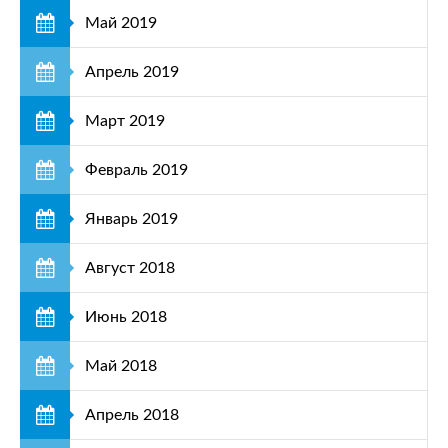
Май 2019
Апрель 2019
Март 2019
Февраль 2019
Январь 2019
Август 2018
Июнь 2018
Май 2018
Апрель 2018