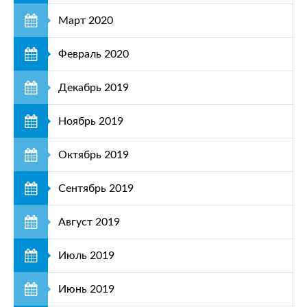
Март 2020
Февраль 2020
Декабрь 2019
Ноябрь 2019
Октябрь 2019
Сентябрь 2019
Август 2019
Июль 2019
Июнь 2019