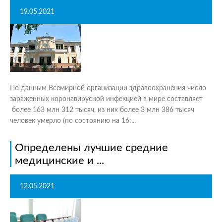
19.05.2021
По данным Всемирной организации здравоохранения число
зараженных коронавирусной инфекцией в мире составляет
более 163 млн 312 тысяч, из них более 3 млн 386 тысяч
человек умерло (по состоянию на 16:...
Определены лучшие средние
медицинские и ...
12.05.2021