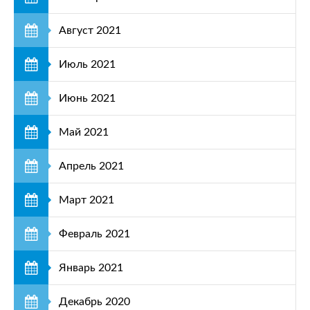
Август 2021
Июль 2021
Июнь 2021
Май 2021
Апрель 2021
Март 2021
Февраль 2021
Январь 2021
Декабрь 2020