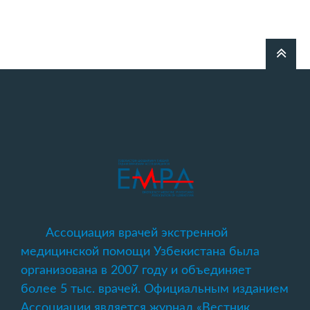
Ассоциация врачей экстренной
медицинской помощи Узбекистана была
организована в 2007 году и объединяет
более 5 тыс. врачей. Официальным изданием
Ассоциации является журнал «Вестник