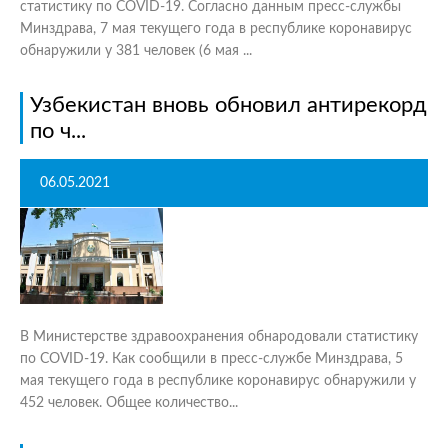
статистику по COVID-19. Согласно данным пресс-службы
Минздрава, 7 мая текущего года в республике коронавирус
обнаружили у 381 человек (6 мая ...
Узбекистан вновь обновил антирекорд
по ч...
06.05.2021
В Министерстве здравоохранения обнародовали статистику
по COVID-19. Как сообщили в пресс-службе Минздрава, 5
мая текущего года в республике коронавирус обнаружили у
452 человек. Общее количество...