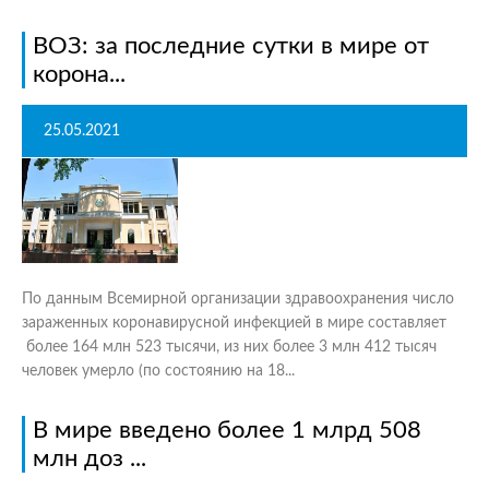
ВОЗ: за последние сутки в мире от
корона...
25.05.2021
По данным Всемирной организации здравоохранения число
зараженных коронавирусной инфекцией в мире составляет
более 164 млн 523 тысячи, из них более 3 млн 412 тысяч
человек умерло (по состоянию на 18...
В мире введено более 1 млрд 508
млн доз ...