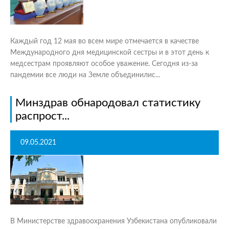
Каждый год 12 мая во всем мире отмечается в качестве
Международного дня медицинской сестры и в этот день к
медсестрам проявляют особое уважение. Сегодня из-за
пандемии все люди на Земле объединилис...
Минздрав обнародовал статистику
распрост...
09.05.2021
В Министерстве здравоохранения Узбекистана опубликовали