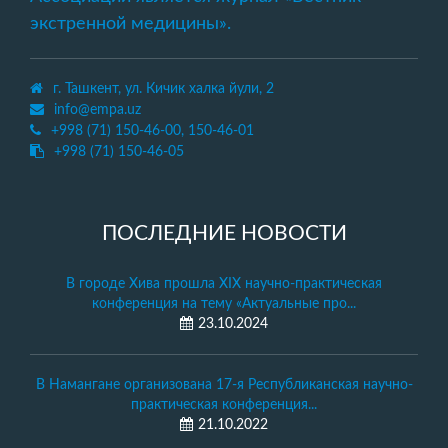
экстренной медицины».
г. Ташкент, ул. Кичик халка йули, 2
info@empa.uz
+998 (71) 150-46-00, 150-46-01
+998 (71) 150-46-05
ПОСЛЕДНИЕ НОВОСТИ
В городе Хива прошла XIX научно-практическая
конференция на тему «Актуальные про...
23.10.2024
В Намангане организована 17-я Республиканская научно-
практическая конференция...
21.10.2022