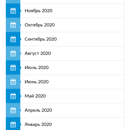
Ноябрь 2020
Октябрь 2020
Сентябрь 2020
Август 2020
Июль 2020
Июнь 2020
Май 2020
Апрель 2020
Январь 2020