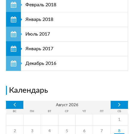
Февраль 2018
Январь 2018
Июль 2017
Январь 2017
Декабрь 2016
Календарь
Август
2026
ВС
ПН
ВТ
СР
ЧТ
ПТ
СБ
1
2
3
4
5
6
7
8