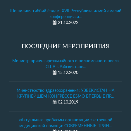
Шошилинч тиббий ёрдам: XVII Республика илмий-амалий
конференцияси...
21.10.2022
ПОСЛЕДНИЕ МЕРОПРИЯТИЯ
Министр принял чрезвычайного и полномочного посла
США в Узбекистане...
15.12.2020
Министерство здравоохранения: УЗБЕКИСТАН НА
КРУПНЕЙШЕМ КОНГРЕССЕ ESMO ВПЕРВЫЕ ПР...
02.10.2019
«Актуальные проблемы организации экстренной
медицинской помощи: СОВРЕМЕННЫЕ ПРИН...