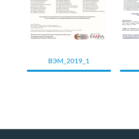
ВЭМ_2019_1