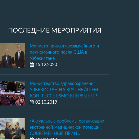
ПОСЛЕДНИЕ МЕРОПРИЯТИЯ
Министр принял чрезвычайного и
полномочного посла США в
Узбекистане...
15.12.2020
Министерство здравоохранения:
УЗБЕКИСТАН НА КРУПНЕЙШЕМ
КОНГРЕССЕ ESMO ВПЕРВЫЕ ПР...
02.10.2019
«Актуальные проблемы организации
экстренной медицинской помощи:
СОВРЕМЕННЫЕ ПРИН...