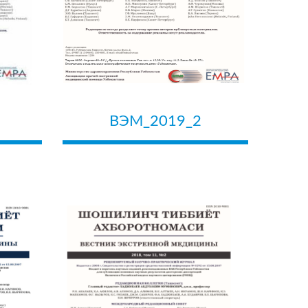
ВЭМ_2019_2