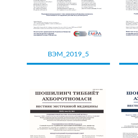
ВЭМ_2019_5