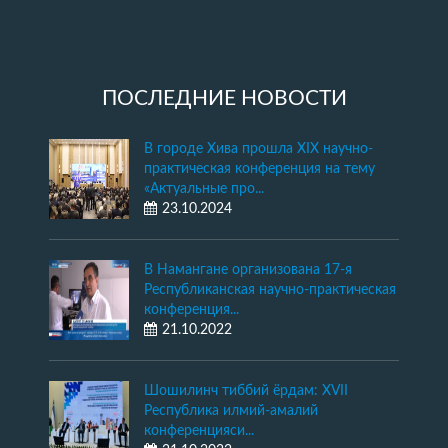
ПОСЛЕДНИЕ НОВОСТИ
В городе Хива прошла XIX научно-
практическая конференция на тему
«Актуальные про...
23.10.2024
В Намангане организована 17-я
Республиканская научно-практическая
конференция...
21.10.2022
Шошилинч тиббий ёрдам: XVII
Республика илмий-амалий
конференцияси...