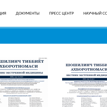
ЦИЯ
ДОКУМЕНТЫ
ПРЕСС ЦЕНТР
НАУЧНЫЙ С
ПОИ