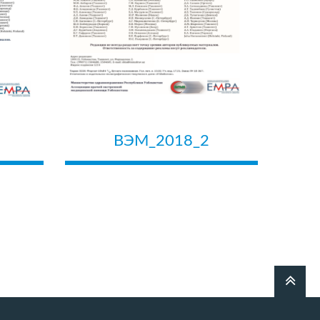
ВЭМ_2018_2