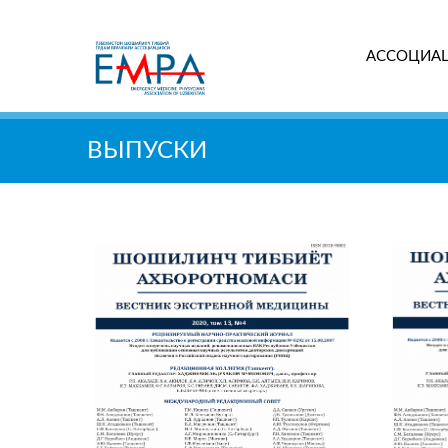
АССОЦИА
Поиск
ВЫПУСКИ