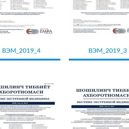
ВЭМ_2019_4
ВЭМ_2019_3