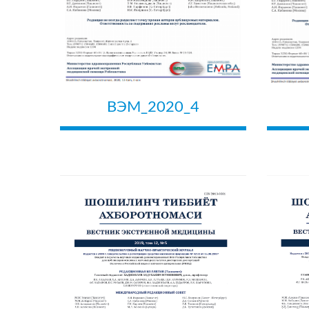
ВЭМ_2020_4