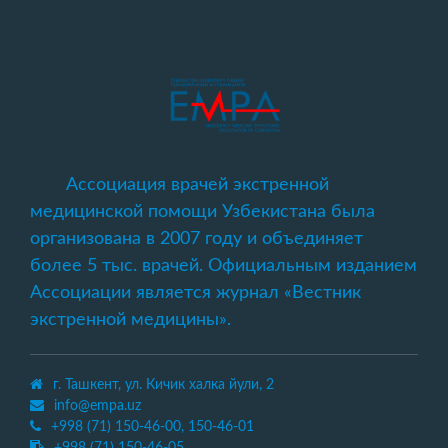
Ассоциация врачей экстренной
медицинской помощи Узбекистана была
организована в 2007 году и объединяет
более 5 тыс. врачей. Официальным изданием
Ассоциации является журнал «Вестник
экстренной медицины».
г. Ташкент, ул. Кичик халка йули, 2
info@empa.uz
+998 (71) 150-46-00, 150-46-01