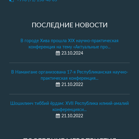
+998 (71) 150-46-05
ПОСЛЕДНИЕ НОВОСТИ
В городе Хива прошла XIX научно-практическая
конференция на тему «Актуальные про...
23.10.2024
В Намангане организована 17-я Республиканская научно-
практическая конференция...
21.10.2022
Шошилинч тиббий ёрдам: XVII Республика илмий-амалий
конференцияси...
21.10.2022