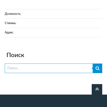
Должность
:
Степень
:
Адрес
:
Поиск