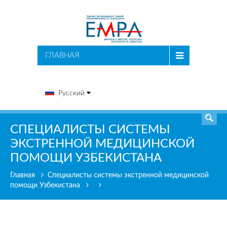
ПОИСК
ГЛАВНАЯ
Русский
СПЕЦИАЛИСТЫ СИСТЕМЫ
ЭКСТРЕННОЙ МЕДИЦИНСКОЙ
ПОМОЩИ УЗБЕКИСТАНА
Главная
Специалисты системы экстренной медицинской
помощи Узбекистана