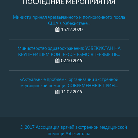
ПОСЛЕДНИЕ МЕРОПРИЯТИЯ
Министр принял чрезвычайного и полномочного посла
США в Узбекистане...
15.12.2020
Министерство здравоохранения: УЗБЕКИСТАН НА
КРУПНЕЙШЕМ КОНГРЕССЕ ESMO ВПЕРВЫЕ ПР...
02.10.2019
«Актуальные проблемы организации экстренной
медицинской помощи: СОВРЕМЕННЫЕ ПРИН...
11.02.2019
© 2017 Ассоциация врачей экстренной медицинской
помощи Узбекистана