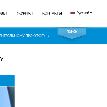
Русский
ОВЕТ
ЖУРНАЛ
КОНТАКТЫ
СК
ПОИСК
ГЕНЕРАЛЬНОМУ ПРОКУРОРУ
У