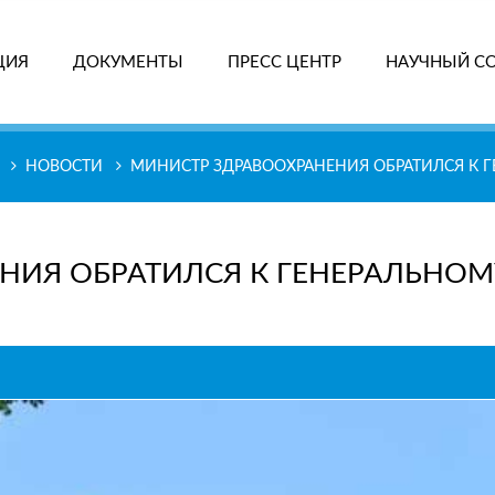
ЦИЯ
ДОКУМЕНТЫ
ПРЕСС ЦЕНТР
НАУЧНЫЙ С
ПОИ
НОВОСТИ
МИНИСТР ЗДРАВООХРАНЕНИЯ ОБРАТИЛСЯ К 
НИЯ ОБРАТИЛСЯ К ГЕНЕРАЛЬНОМ