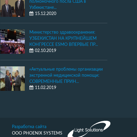
полномочного посла США в
Узбекистане...
15.12.2020
Министерство здравоохранения:
УЗБЕКИСТАН НА КРУПНЕЙШЕМ
КОНГРЕССЕ ESMO ВПЕРВЫЕ ПР...
02.10.2019
«Актуальные проблемы организации
экстренной медицинской помощи:
СОВРЕМЕННЫЕ ПРИН...
11.02.2019
Разработка сайта
ООО PHOENIX SYSTEMS