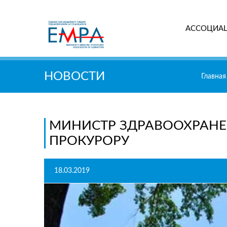
АССОЦИА
Поиск
НОВОСТИ
Главная
МИНИСТР ЗДРАВООХРАНЕ
ПРОКУРОРУ
18.03.2019