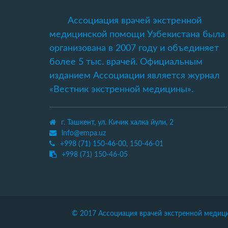
Ассоциация врачей экстренной
медицинской помощи Узбекистана была
организована в 2007 году и объединяет
более 5 тыс. врачей. Официальным
изданием Ассоциации является журнал
«Вестник экстренной медицины».
г. Ташкент, ул. Кичик халка йули, 2
info@empa.uz
+998 (71) 150-46-00, 150-46-01
+998 (71) 150-46-05
© 2017 Ассоциация врачей экстренной медиц