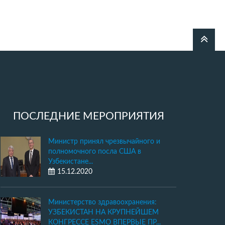
ПОСЛЕДНИЕ МЕРОПРИЯТИЯ
Министр принял чрезвычайного и
полномочного посла США в
Узбекистане...
15.12.2020
Министерство здравоохранения:
УЗБЕКИСТАН НА КРУПНЕЙШЕМ
КОНГРЕССЕ ESMO ВПЕРВЫЕ ПР...