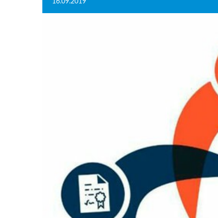
16.09.2019