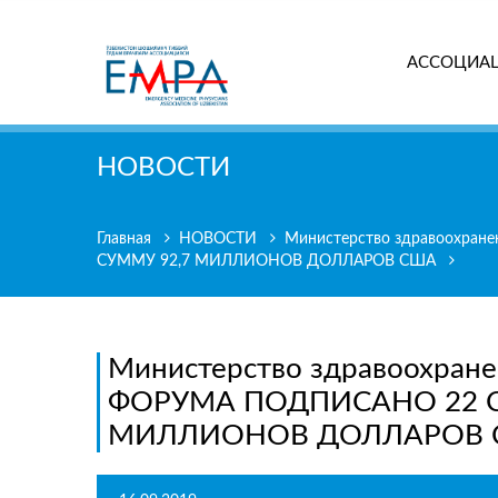
АССОЦИА
Поиск
НОВОСТИ
Главная
НОВОСТИ
Министерство здравоох
СУММУ 92,7 МИЛЛИОНОВ ДОЛЛАРОВ США
Министерство здравоохр
ФОРУМА ПОДПИСАНО 22 
МИЛЛИОНОВ ДОЛЛАРОВ