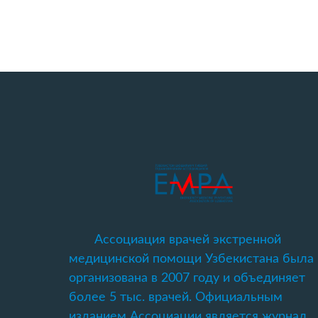
Ассоциация врачей экстренной
медицинской помощи Узбекистана была
организована в 2007 году и объединяет
более 5 тыс. врачей. Официальным
изданием Ассоциации является журнал