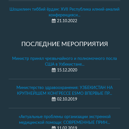
Шошилинч тиббий ёрдам: XVII Республика илмий-амалий
конференцияси...
21.10.2022
ПОСЛЕДНИЕ МЕРОПРИЯТИЯ
Министр принял чрезвычайного и полномочного посла
США в Узбекистане...
15.12.2020
Министерство здравоохранения: УЗБЕКИСТАН НА
КРУПНЕЙШЕМ КОНГРЕССЕ ESMO ВПЕРВЫЕ ПР...
02.10.2019
«Актуальные проблемы организации экстренной
медицинской помощи: СОВРЕМЕННЫЕ ПРИН...
11.02.2019