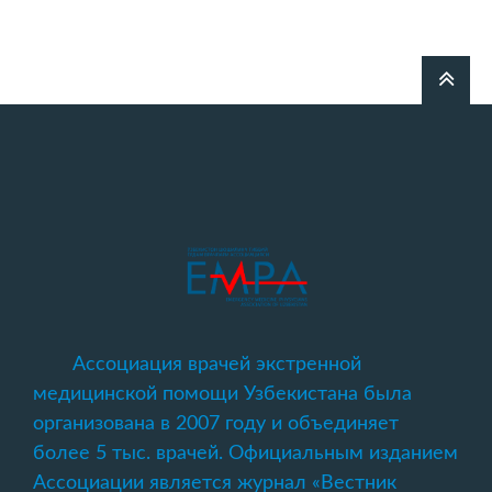
Ассоциация врачей экстренной
медицинской помощи Узбекистана была
организована в 2007 году и объединяет
более 5 тыс. врачей. Официальным изданием
Ассоциации является журнал «Вестник