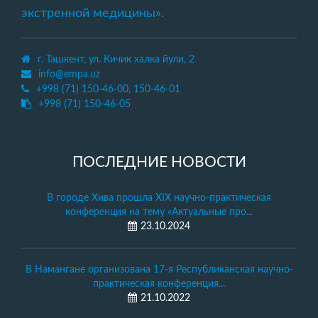
экстренной медицины».
г. Ташкент, ул. Кичик халка йули, 2
info@empa.uz
+998 (71) 150-46-00, 150-46-01
+998 (71) 150-46-05
ПОСЛЕДНИЕ НОВОСТИ
В городе Хива прошла XIX научно-практическая
конференция на тему «Актуальные про...
23.10.2024
В Намангане организована 17-я Республиканская научно-
практическая конференция...
21.10.2022