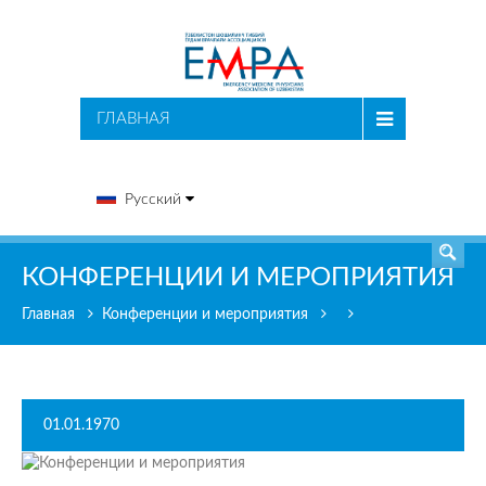
ПОИСК
ГЛАВНАЯ
Русский
КОНФЕРЕНЦИИ И МЕРОПРИЯТИЯ
Главная
Конференции и мероприятия
01.01.1970