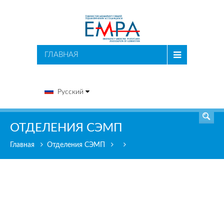
ПОИСК
ГЛАВНАЯ
Русский
ОТДЕЛЕНИЯ СЭМП
Главная
Отделения СЭМП