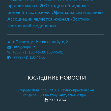
организована в 2007 году и объединяет
более 5 тыс. врачей. Официальным изданием
Ассоциации является журнал «Вестник
экстренной медицины».
г. Ташкент, ул. Кичик халка йули, 2
info@empa.uz
+998 (71) 150-46-00, 150-46-01
+998 (71) 150-46-05
ПОСЛЕДНИЕ НОВОСТИ
В городе Хива прошла XIX научно-практическая
конференция на тему «Актуальные про...
23.10.2024