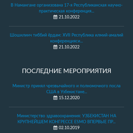
В Намангане организована 17-я Республиканская научно-
практическая конференция...
21.10.2022
Шошилинч тиббий ёрдам: XVII Республика илмий-амалий
конференцияси...
21.10.2022
ПОСЛЕДНИЕ МЕРОПРИЯТИЯ
Министр принял чрезвычайного и полномочного посла
США в Узбекистане...
15.12.2020
Министерство здравоохранения: УЗБЕКИСТАН НА
КРУПНЕЙШЕМ КОНГРЕССЕ ESMO ВПЕРВЫЕ ПР...
02.10.2019