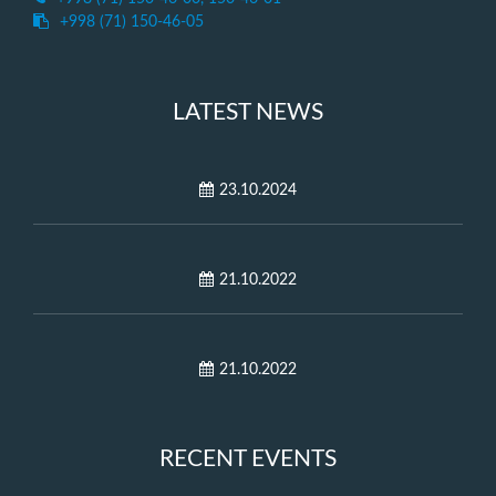
+998 (71) 150-46-05
LATEST NEWS
23.10.2024
21.10.2022
21.10.2022
RECENT EVENTS