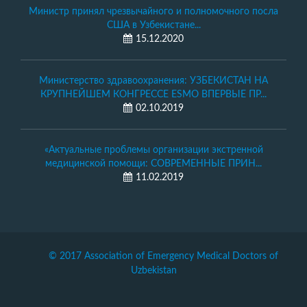
Министр принял чрезвычайного и полномочного посла
США в Узбекистане...
15.12.2020
Министерство здравоохранения: УЗБЕКИСТАН НА
КРУПНЕЙШЕМ КОНГРЕССЕ ESMO ВПЕРВЫЕ ПР...
02.10.2019
«Актуальные проблемы организации экстренной
медицинской помощи: СОВРЕМЕННЫЕ ПРИН...
11.02.2019
© 2017 Association of Emergency Medical Doctors of
Uzbekistan