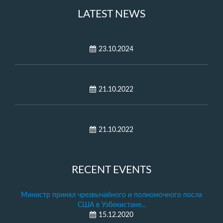
LATEST NEWS
23.10.2024
21.10.2022
21.10.2022
RECENT EVENTS
Министр принял чрезвычайного и полномочного посла
США в Узбекистане...
15.12.2020