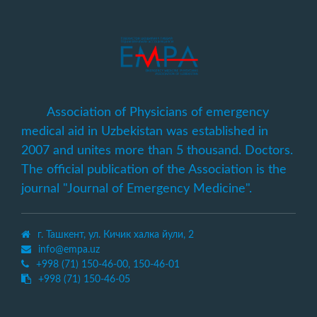
Association of Physicians of emergency
medical aid in Uzbekistan was established in
2007 and unites more than 5 thousand. Doctors.
The official publication of the Association is the
journal "Journal of Emergency Medicine".
г. Ташкент, ул. Кичик халка йули, 2
info@empa.uz
+998 (71) 150-46-00, 150-46-01
+998 (71) 150-46-05