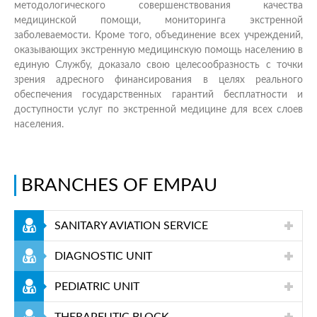
методологического совершенствования качества
медицинской помощи, мониторинга экстренной
заболеваемости. Кроме того, объединение всех учреждений,
оказывающих экстренную медицинскую помощь населению в
единую Службу, доказало свою целесообразность с точки
зрения адресного финансирования в целях реального
обеспечения государственных гарантий бесплатности и
доступности услуг по экстренной медицине для всех слоев
населения.
BRANCHES OF EMPAU
SANITARY AVIATION SERVICE
DIAGNOSTIC UNIT
PEDIATRIC UNIT