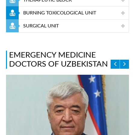
THERAPEUTIC BLOCK
BURNING TOXICOLOGICAL UNIT
SURGICAL UNIT
EMERGENCY MEDICINE
DOCTORS OF UZBEKISTAN