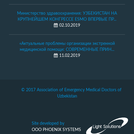
Министерство здравоохранения: УЗБЕКИСТАН НА
КРУПНЕЙШЕМ КОНГРЕССЕ ESMO ВПЕРВЫЕ ПР...
02.10.2019
«Актуальные проблемы организации экстренной
медицинской помощи: СОВРЕМЕННЫЕ ПРИН...
11.02.2019
© 2017 Association of Emergency Medical Doctors of
Uzbekistan
Site developed by
ООО PHOENIX SYSTEMS