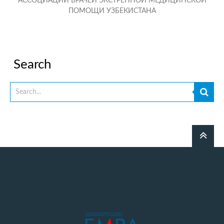
АССОЦИАЦИИ ВРАЧЕЙ ЭКСТРЕННОЙ МЕДИЦИНСКОЙ
ПОМОЩИ
УЗБЕКИСТАНА
Search