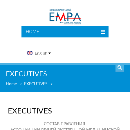
SEARCH
HOME
English
EXECUTIVES
Home
EXECUTIVES
EXECUTIVES
СОСТАВ ПРАВЛЕНИЯ