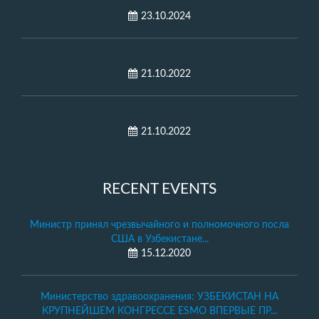
23.10.2024
21.10.2022
21.10.2022
RECENT EVENTS
Министр принял чрезвычайного и полномочного посла
США в Узбекистане...
15.12.2020
Министерство здравоохранения: УЗБЕКИСТАН НА
КРУПНЕЙШЕМ КОНГРЕССЕ ESMO ВПЕРВЫЕ ПР...