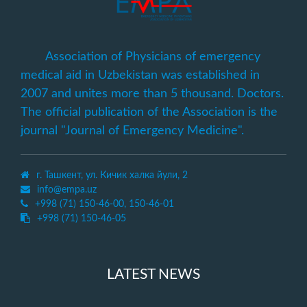
Association of Physicians of emergency
medical aid in Uzbekistan was established in
2007 and unites more than 5 thousand. Doctors.
The official publication of the Association is the
journal "Journal of Emergency Medicine".
г. Ташкент, ул. Кичик халка йули, 2
info@empa.uz
+998 (71) 150-46-00, 150-46-01
+998 (71) 150-46-05
LATEST NEWS