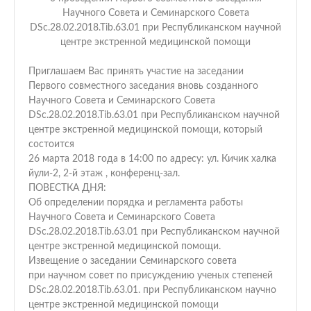
Научного Совета и Семинарского Совета
DSc.28.02.2018.Tib.63.01 при Республиканском научной
центре экстренной медицинской помощи
Приглашаем Вас принять участие на заседании
Первого совместного заседания вновь созданного
Научного Совета и Семинарского Совета
DSc.28.02.2018.Tib.63.01 при Республиканском научной
центре экстренной медицинской помощи, который
состоится
26 марта 2018 года в 14:00 по адресу: ул. Кичик халка
йули-2, 2-й этаж , конференц-зал.
ПОВЕСТКА ДНЯ:
Об определении порядка и регламента работы
Научного Совета и Семинарского Совета
DSc.28.02.2018.Tib.63.01 при Республиканском научной
центре экстренной медицинской помощи.
Извещение о заседании Семинарского совета
при научном совет по присуждению ученых степеней
DSc.28.02.2018.Tib.63.01. при Республиканском научно
центре экстренной медицинской помощи